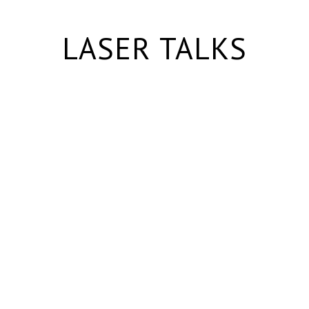
LASER TALKS