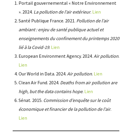
Portail gouvernemental « Notre Environnement
». 2024.
La pollution de l’air extérieur
.
Lien
Santé Publique France. 2021.
Pollution de l’air
ambiant : enjeu de santé publique actuel et
enseignements du confinement du printemps 2020
lié à la Covid-19
.
Lien
European Environment Agency. 2024.
Air pollution
.
Lien
Our World in Data. 2024.
Air pollution
.
Lien
Clean Air Fund. 2024.
Deaths from air pollution are
high, but the data contains hope
.
Lien
Sénat. 2015.
Commission d’enquête sur le coût
économique et financier de la pollution de l’air
.
Lien