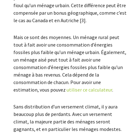
fioul qu’un ménage urbain. Cette différence peut être
compensée par un bonus géographique, comme c’est
le cas au Canada et en Autriche [3].
Mais ce sont des moyennes. Un ménage rural peut
tout à fait avoir une consommation d’énergies
fossiles plus faible qu’un ménage urbain. Également,
un ménage aisé peut tout à fait avoir une
consommation d’énergies fossiles plus faible qu’un
ménage à bas revenus. Cela dépend de la
consommation de chacun. Pour avoir une
estimation, vous pouvez
utiliser ce calculateur
.
Sans distribution d’un versement climat, il y aura
beaucoup plus de perdants. Avec un versement
climat, la majeure partie des ménages seront
gagnants, et en particulier les ménages modestes.