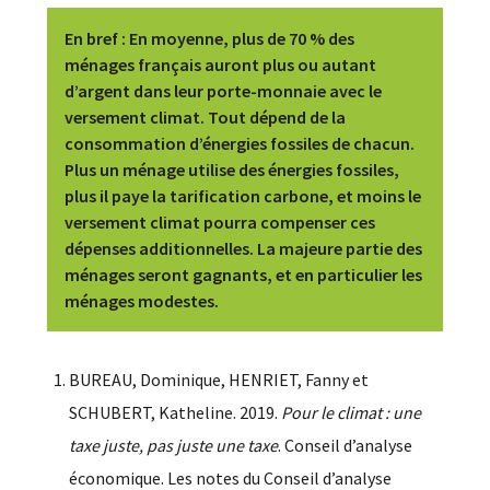
En bref
: En moyenne, plus de 70 % des
ménages français auront plus ou autant
d’argent dans leur porte-monnaie avec le
versement climat. Tout dépend de la
consommation d’énergies fossiles de chacun.
Plus un ménage utilise des énergies fossiles,
plus il paye la tarification carbone, et moins le
versement climat pourra compenser ces
dépenses additionnelles. La majeure partie des
ménages seront gagnants, et en particulier les
ménages modestes.
BUREAU, Dominique, HENRIET, Fanny et
SCHUBERT, Katheline. 2019.
Pour le climat : une
taxe juste, pas juste une taxe
. Conseil d’analyse
économique. Les notes du Conseil d’analyse