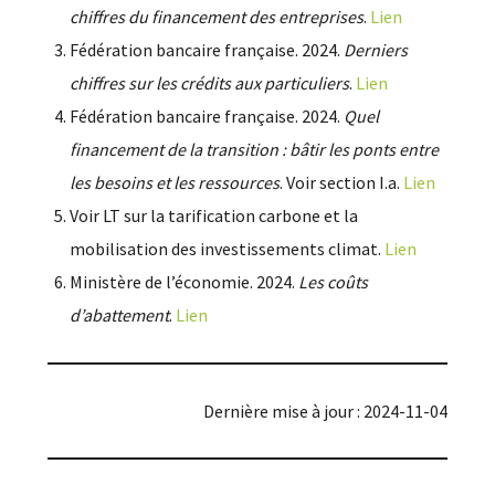
chiffres du financement des entreprises
.
Lien
Fédération bancaire française. 2024.
Derniers
chiffres sur les crédits aux particuliers
.
Lien
Fédération bancaire française. 2024.
Quel
financement de la transition : bâtir les ponts entre
les besoins et les ressources
. Voir section I.a.
Lien
Voir LT sur la tarification carbone et la
mobilisation des investissements climat.
Lien
Ministère de l’économie. 2024.
Les coûts
d’abattement
.
Lien
Dernière mise à jour : 2024-11-04