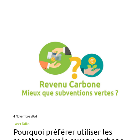
4 Novembre 2024
Laser Talks
Pourquoi préférer utiliser les