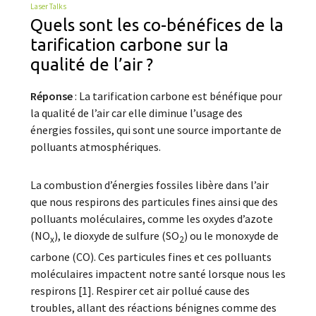
Laser Talks
Quels sont les co-bénéfices de la
tarification carbone sur la
qualité de l’air ?
Réponse
: La tarification carbone est bénéfique pour
la qualité de l’air car elle diminue l’usage des
énergies fossiles, qui sont une source importante de
polluants atmosphériques.
La combustion d’énergies fossiles libère dans l’air
que nous respirons des particules fines ainsi que des
polluants moléculaires, comme les oxydes d’azote
(NO
), le dioxyde de sulfure (SO
) ou le monoxyde de
x
2
carbone (CO). Ces particules fines et ces polluants
moléculaires impactent notre santé lorsque nous les
respirons [1]. Respirer cet air pollué cause des
troubles, allant des réactions bénignes comme des