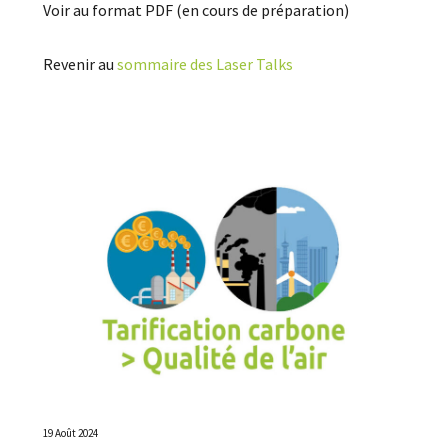
Voir au format PDF (en cours de préparation)
Revenir au
sommaire des Laser Talks
19 Août 2024