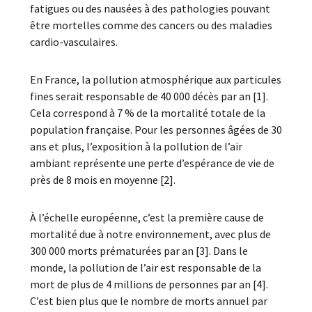
fatigues ou des nausées à des pathologies pouvant
être mortelles comme des cancers ou des maladies
cardio-vasculaires.
En France, la pollution atmosphérique aux particules
fines serait responsable de 40 000 décès par an [1].
Cela correspond à 7 % de la mortalité totale de la
population française. Pour les personnes âgées de 30
ans et plus, l’exposition à la pollution de l’air
ambiant représente une perte d’espérance de vie de
près de 8 mois en moyenne [2].
À l’échelle européenne, c’est la première cause de
mortalité due à notre environnement, avec plus de
300 000 morts prématurées par an [3]. Dans le
monde, la pollution de l’air est responsable de la
mort de plus de 4 millions de personnes par an [4].
C’est bien plus que le nombre de morts annuel par