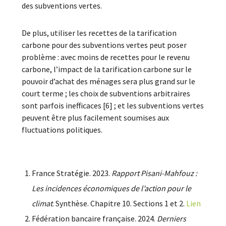
des subventions vertes.
De plus, utiliser les recettes de la tarification
carbone pour des subventions vertes peut poser
problème : avec moins de recettes pour le revenu
carbone, l’impact de la tarification carbone sur le
pouvoir d’achat des ménages sera plus grand sur le
court terme ; les choix de subventions arbitraires
sont parfois inefficaces [6] ; et les subventions vertes
peuvent être plus facilement soumises aux
fluctuations politiques.
France Stratégie. 2023.
Rapport Pisani-Mahfouz :
Les incidences économiques de l’action pour le
climat
. Synthèse. Chapitre 10. Sections 1 et 2.
Lien
Fédération bancaire française. 2024.
Derniers