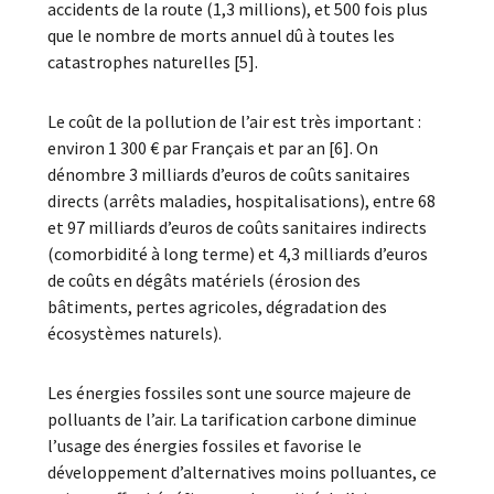
accidents de la route (1,3 millions), et 500 fois plus
que le nombre de morts annuel dû à toutes les
catastrophes naturelles [5].
Le coût de la pollution de l’air est très important :
environ 1 300 € par Français et par an [6]. On
dénombre 3 milliards d’euros de coûts sanitaires
directs (arrêts maladies, hospitalisations), entre 68
et 97 milliards d’euros de coûts sanitaires indirects
(comorbidité à long terme) et 4,3 milliards d’euros
de coûts en dégâts matériels (érosion des
bâtiments, pertes agricoles, dégradation des
écosystèmes naturels).
Les énergies fossiles sont une source majeure de
polluants de l’air. La tarification carbone diminue
l’usage des énergies fossiles et favorise le
développement d’alternatives moins polluantes, ce