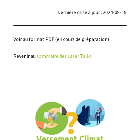
Dernière mise à jour : 2024-08-19
Voir au format PDF (en cours de préparation)
Revenir au
sommaire des Laser Talks