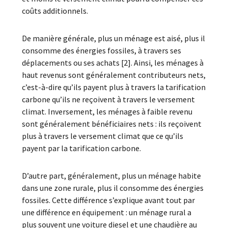
coûts additionnels.
De manière générale, plus un ménage est aisé, plus il
consomme des énergies fossiles, à travers ses
déplacements ou ses achats [2]. Ainsi, les ménages à
haut revenus sont généralement contributeurs nets,
c’est-à-dire qu’ils payent plus à travers la tarification
carbone qu’ils ne reçoivent à travers le versement
climat. Inversement, les ménages à faible revenu
sont généralement bénéficiaires nets : ils reçoivent
plus à travers le versement climat que ce qu’ils
payent par la tarification carbone.
D’autre part, généralement, plus un ménage habite
dans une zone rurale, plus il consomme des énergies
fossiles. Cette différence s’explique avant tout par
une différence en équipement : un ménage rural a
plus souvent une voiture diesel et une chaudière au