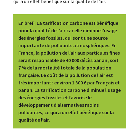
qui a un effet bénéfique sur la qualité de l’air.
En bref
: La tarification carbone est bénéfique
pour la qualité de l’air car elle diminue l’usage
des énergies fossiles, qui sont une source
importante de polluants atmosphériques. En
France, la pollution de l’air aux particules fines
serait responsable de 40 000 décès par an, soit
7 % de la mortalité totale de la population
française. Le coût de la pollution de l’air est
très important : environ 1 300 € par Français et
par an. La tarification carbone diminue l’usage
des énergies fossiles et favorise le
développement d’alternatives moins
polluantes, ce qui a un effet bénéfique sur la
qualité de l’air.