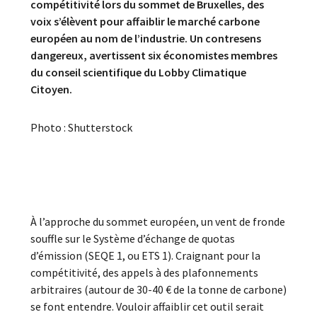
compétitivité lors du sommet de Bruxelles, des
voix s’élèvent pour affaiblir le marché carbone
européen au nom de l’industrie. Un contresens
dangereux, avertissent six économistes membres
du conseil scientifique du Lobby Climatique
Citoyen.
Photo : Shutterstock
À l’approche du sommet européen, un vent de fronde
souffle sur le Système d’échange de quotas
d’émission (SEQE 1, ou ETS 1). Craignant pour la
compétitivité, des appels à des plafonnements
arbitraires (autour de 30-40 € de la tonne de carbone)
se font entendre. Vouloir affaiblir cet outil serait