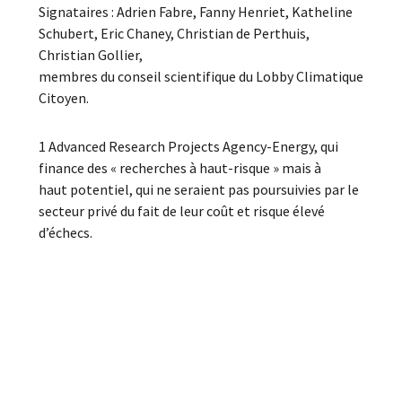
Signataires : Adrien Fabre, Fanny Henriet, Katheline
Schubert, Eric Chaney, Christian de Perthuis,
Christian Gollier,
membres du conseil scientifique du Lobby Climatique
Citoyen.
1 Advanced Research Projects Agency-Energy, qui
finance des « recherches à haut-risque » mais à
haut potentiel, qui ne seraient pas poursuivies par le
secteur privé du fait de leur coût et risque élevé
d’échecs.