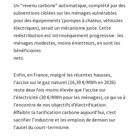
Un “revenu carbone” automatique, complété par des
subventions ciblées sur les ménages vulnérables
pour des équipements (pompes à chaleur, véhicules
électriques), serait un mécanisme juste. Cette
redistribution est intrinsèquement progressive : les
ménages modestes, moins émetteurs, en sont les
bénéficiaires
nets.
Enfin, en France, malgré les récentes hausses,
l’accise sur le gaz naturel (16,39 €/MWh en 2026)
reste deux fois moins élevée que l’accise sur
l’électricité (30 €/MWh pour les ménages), ce qui va à
l’encontre de nos objectifs d’électrification.
Affaiblir la tarification carbone aujourd’hui, c’est
sacrifier l’industrie et les emplois de demain sur
l’autel du court-termisme.