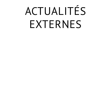
ACTUALITÉS
EXTERNES