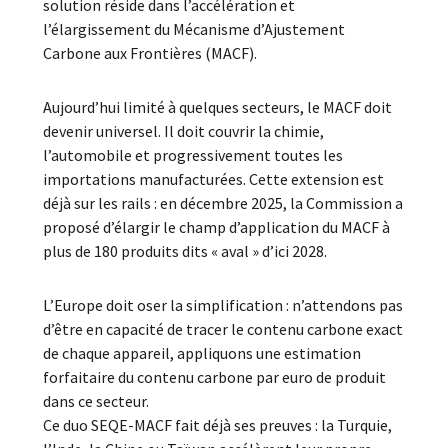
solution réside dans l’accélération et
l’élargissement du Mécanisme d’Ajustement
Carbone aux Frontières (MACF).
Aujourd’hui limité à quelques secteurs, le MACF doit
devenir universel. Il doit couvrir la chimie,
l’automobile et progressivement toutes les
importations manufacturées. Cette extension est
déjà sur les rails : en décembre 2025, la Commission a
proposé d’élargir le champ d’application du MACF à
plus de 180 produits dits « aval » d’ici 2028.
L’Europe doit oser la simplification : n’attendons pas
d’être en capacité de tracer le contenu carbone exact
de chaque appareil, appliquons une estimation
forfaitaire du contenu carbone par euro de produit
dans ce secteur.
Ce duo SEQE-MACF fait déjà ses preuves : la Turquie,