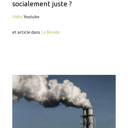
socialement juste ?
Vidéo
Youtube
et article dans
Le Monde