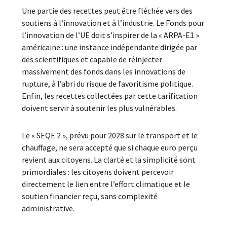
Une partie des recettes peut être fléchée vers des
soutiens à l’innovation et à l’industrie. Le Fonds pour
l’innovation de l’UE doit s’inspirer de la « ARPA-E1 »
américaine : une instance indépendante dirigée par
des scientifiques et capable de réinjecter
massivement des fonds dans les innovations de
rupture, à l’abri du risque de favoritisme politique.
Enfin, les recettes collectées par cette tarification
doivent servir à soutenir les plus vulnérables.
Le « SEQE 2 », prévu pour 2028 sur le transport et le
chauffage, ne sera accepté que si chaque euro perçu
revient aux citoyens. La clarté et la simplicité sont
primordiales : les citoyens doivent percevoir
directement le lien entre l’effort climatique et le
soutien financier reçu, sans complexité
administrative.