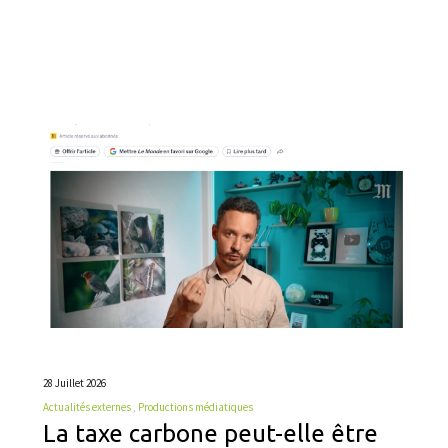
28 Juillet 2026
Actualités externes
Productions médiatiques
La taxe carbone peut-elle être