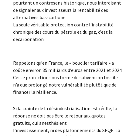
pourtant un contresens historique, nous interdisant
de signaler aux investisseurs la rentabilité des
alternatives bas-carbone.
La seule véritable protection contre l’instabilité
chronique des cours du pétrole et du gaz, c’est la
décarbonation.
Rappelons qu’en France, le « bouclier tarifaire » a
coûté environ 85 milliards d’euros entre 2021 et 2024.
Cette protection sous forme de subvention fossile
n’a que prolongé notre vulnérabilité plutôt que de
financer la résilience.
Si la crainte de la désindustrialisation est réelle, la
réponse ne doit pas être le retour aux quotas
gratuits, qui anesthésient
l’investissement, ni des plafonnements du SEQE. La