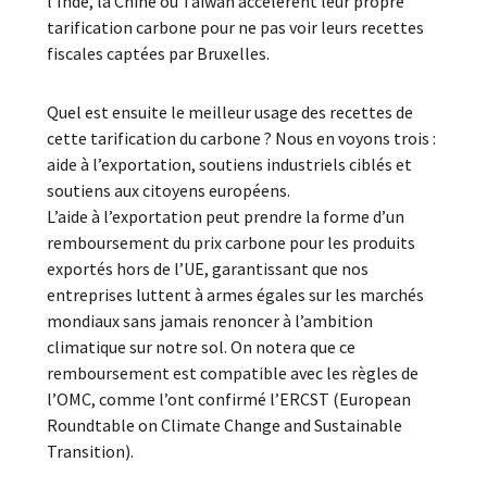
l’Inde, la Chine ou Taïwan accélèrent leur propre
tarification carbone pour ne pas voir leurs recettes
fiscales captées par Bruxelles.
Quel est ensuite le meilleur usage des recettes de
cette tarification du carbone ? Nous en voyons trois :
aide à l’exportation, soutiens industriels ciblés et
soutiens aux citoyens européens.
L’aide à l’exportation peut prendre la forme d’un
remboursement du prix carbone pour les produits
exportés hors de l’UE, garantissant que nos
entreprises luttent à armes égales sur les marchés
mondiaux sans jamais renoncer à l’ambition
climatique sur notre sol. On notera que ce
remboursement est compatible avec les règles de
l’OMC, comme l’ont confirmé l’ERCST (European
Roundtable on Climate Change and Sustainable
Transition).