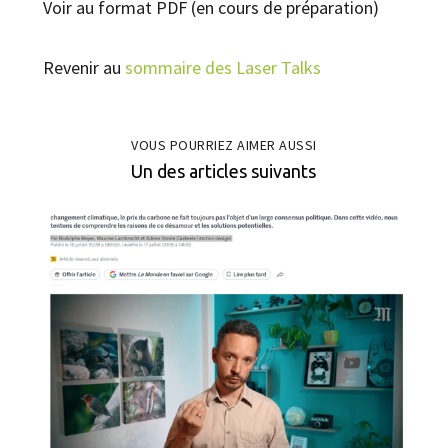
Voir au format PDF (en cours de préparation)
Revenir au
sommaire des Laser Talks
VOUS POURRIEZ AIMER AUSSI
Un des articles suivants