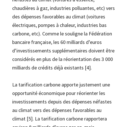
chaudières à gaz, industries polluantes, etc) vers
des dépenses favorables au climat (voitures
électriques, pompes à chaleur, industries bas
carbone, etc). Comme le souligne la Fédération
bancaire française, les 60 milliards d’euros
d’investissements supplémentaires doivent être
considérés en plus de la réorientation des 3 000
milliards de crédits déjà existants [4].
La tarification carbone apporte justement une
opportunité économique pour réorienter les
investissements depuis des dépenses néfastes
au climat vers des dépenses favorables au
climat [5]. La tarification carbone rapportera