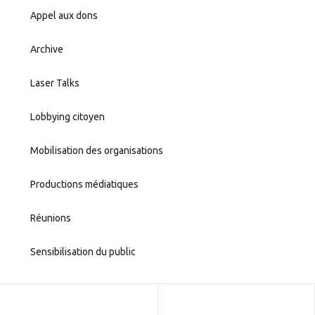
Appel aux dons
Archive
Laser Talks
Lobbying citoyen
Mobilisation des organisations
Productions médiatiques
Réunions
Sensibilisation du public