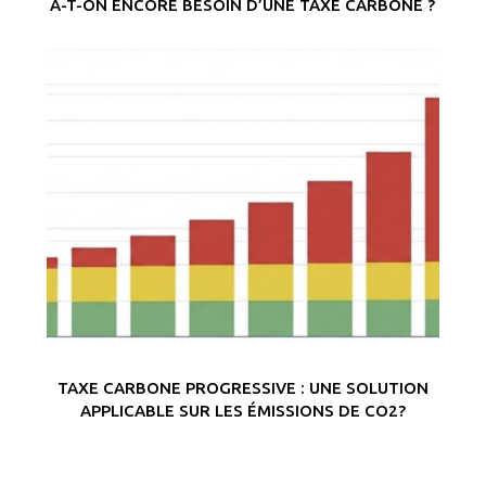
A-T-ON ENCORE BESOIN D’UNE TAXE CARBONE ?
TAXE CARBONE PROGRESSIVE : UNE SOLUTION
APPLICABLE SUR LES ÉMISSIONS DE CO2?