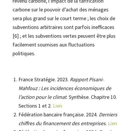
revenu carbone, l’impact de la tarification
carbone sur le pouvoir d’achat des ménages
sera plus grand sur le court terme ; les choix de
subventions arbitraires sont parfois inefficaces
[6] ; et les subventions vertes peuvent être plus
facilement soumises aux fluctuations
politiques.
France Stratégie. 2023.
Rapport Pisani-
Mahfouz : Les incidences économiques de
l’action pour le climat
. Synthèse. Chapitre 10.
Sections 1 et 2.
Lien
Fédération bancaire française. 2024.
Derniers
chiffres du financement des entreprises
.
Lien