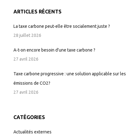
ARTICLES RÉCENTS
La taxe carbone peut-elle être socialement juste ?
28 juillet 2026
A-t-on encore besoin d’une taxe carbone ?
27 avril 2026
Taxe carbone progressive : une solution applicable sur les
émissions de CO2?
27 avril 2026
CATÉGORIES
Actualités externes