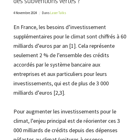
des subventions vertes ?
4 Novembre 2024
Dans
Laser Talks
En France, les besoins d’investissement
supplémentaires pour le climat sont chiffrés à 60
milliards d’euros par an [1]. Cela représente
seulement 2 % de l’ensemble des crédits
accordés par le système bancaire aux
entreprises et aux particuliers pour leurs
investissements, qui est de plus de 3 000
milliards d’euros [2,3].
Pour augmenter les investissements pour le
climat, l’enjeu principal est de réorienter ces 3
000 milliards de crédits depuis des dépenses
néfastes au climat (voitures à essence,