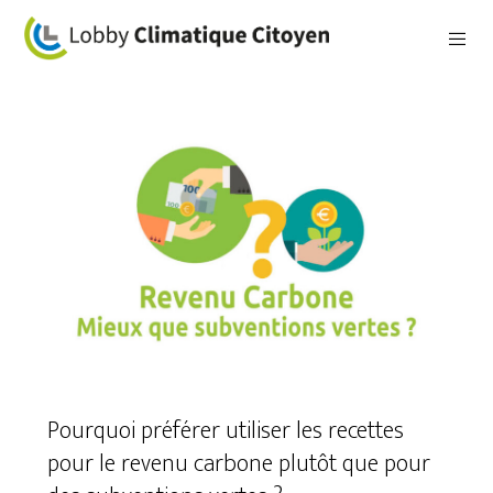
Pourquoi préférer utiliser les recettes
pour le revenu carbone plutôt que pour