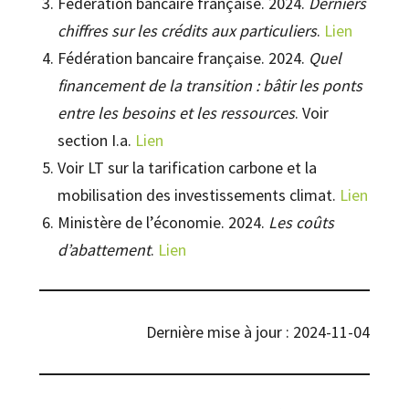
Fédération bancaire française. 2024.
Derniers
chiffres sur les crédits aux particuliers
.
Lien
Fédération bancaire française. 2024.
Quel
financement de la transition : bâtir les ponts
entre les besoins et les ressources
. Voir
section I.a.
Lien
Voir LT sur la tarification carbone et la
mobilisation des investissements climat.
Lien
Ministère de l’économie. 2024.
Les coûts
d’abattement
.
Lien
Dernière mise à jour : 2024-11-04