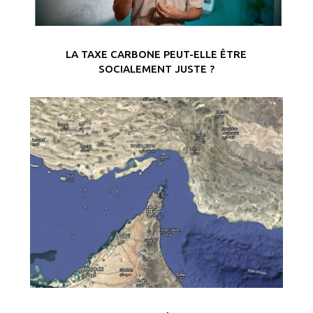
LA TAXE CARBONE PEUT-ELLE ÊTRE
SOCIALEMENT JUSTE ?