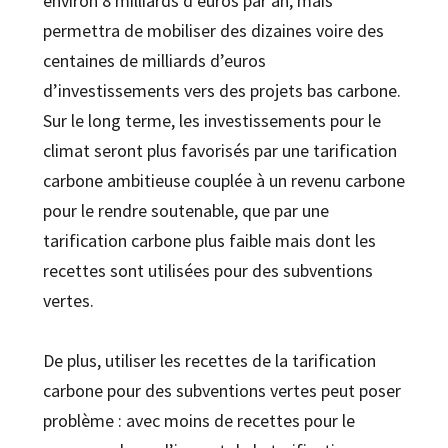
environ 8 milliards d’euros par an, mais
permettra de mobiliser des dizaines voire des
centaines de milliards d’euros
d’investissements vers des projets bas carbone.
Sur le long terme, les investissements pour le
climat seront plus favorisés par une tarification
carbone ambitieuse couplée à un revenu carbone
pour le rendre soutenable, que par une
tarification carbone plus faible mais dont les
recettes sont utilisées pour des subventions
vertes.
De plus, utiliser les recettes de la tarification
carbone pour des subventions vertes peut poser
problème : avec moins de recettes pour le