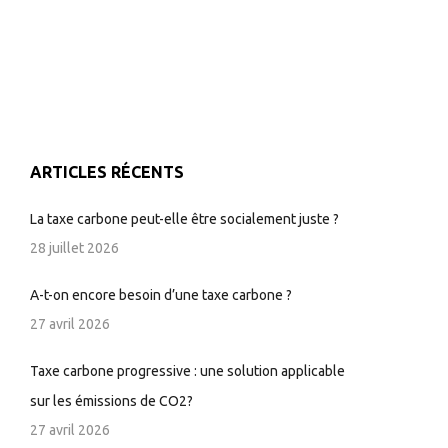
ARTICLES RÉCENTS
La taxe carbone peut-elle être socialement juste ?
28 juillet 2026
A-t-on encore besoin d’une taxe carbone ?
27 avril 2026
Taxe carbone progressive : une solution applicable
sur les émissions de CO2?
27 avril 2026