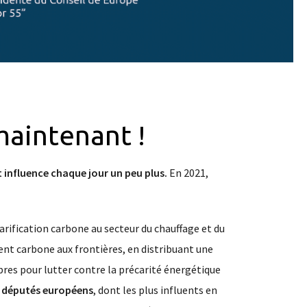
maintenant !
 influence chaque jour un peu plus.
En 2021,
tarification carbone au secteur du chauffage et du
nt carbone aux frontières, en distribuant une
res pour lutter contre la précarité énergétique
 députés européens
, dont les plus influents en