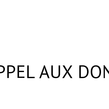
PPEL AUX DO