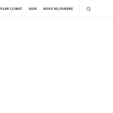
PLAN CLIMAT
AGIR
NOUS REJOINDRE