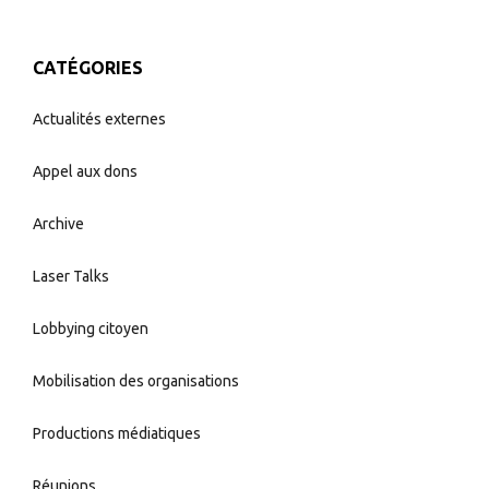
CATÉGORIES
Actualités externes
Appel aux dons
Archive
Laser Talks
Lobbying citoyen
Mobilisation des organisations
Productions médiatiques
Réunions