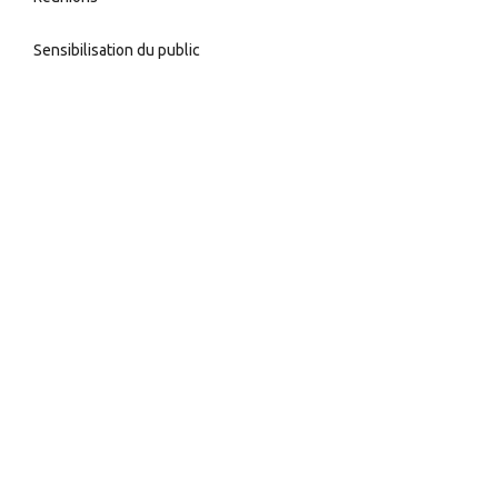
Sensibilisation du public