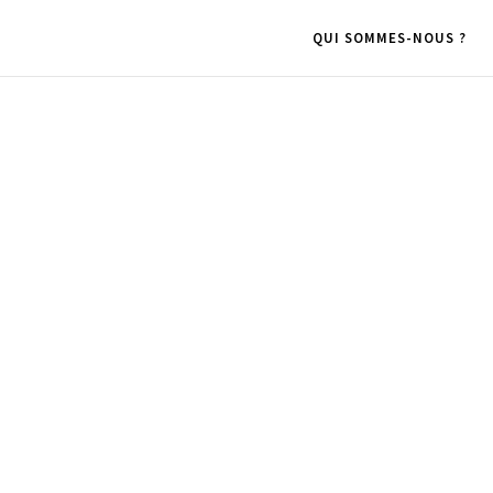
QUI SOMMES-NOUS ?