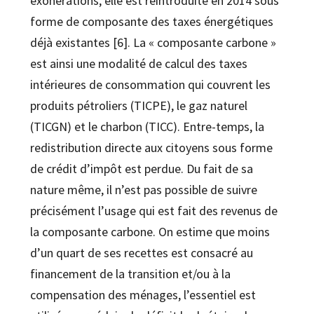
exonérations, elle est réintroduite en 2014 sous
forme de composante des taxes énergétiques
déjà existantes [6]. La « composante carbone »
est ainsi une modalité de calcul des taxes
intérieures de consommation qui couvrent les
produits pétroliers (TICPE), le gaz naturel
(TICGN) et le charbon (TICC). Entre-temps, la
redistribution directe aux citoyens sous forme
de crédit d’impôt est perdue. Du fait de sa
nature même, il n’est pas possible de suivre
précisément l’usage qui est fait des revenus de
la composante carbone. On estime que moins
d’un quart de ses recettes est consacré au
financement de la transition et/ou à la
compensation des ménages, l’essentiel est