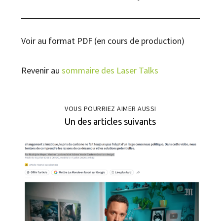
Voir au format PDF (en cours de production)
Revenir au
sommaire des Laser Talks
VOUS POURRIEZ AIMER AUSSI
Un des articles suivants