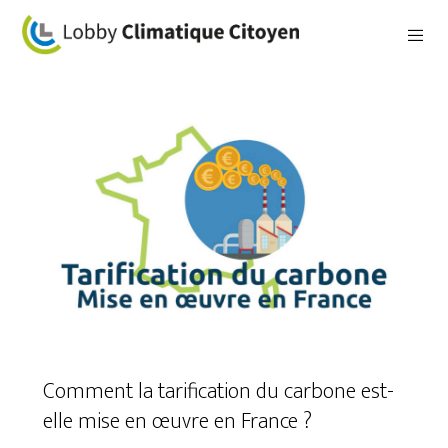
Comment la tarification du carbone est-
elle mise en œuvre en France ?