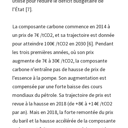
utilisé pour réduire le déficit budgétaire de
l’État [7].
La composante carbone commence en 2014 à
un prix de 7€ /tCO2, et sa trajectoire est donnée
pour atteindre 100€ /tCO2 en 2030 [6]. Pendant
les trois premières années, où son prix
augmente de 7€ à 30€ /tCO2, la composante
carbone n’entraîne pas de hausse de prix de
l’essence à la pompe. Son augmentation est
compensée par une forte baisse des cours
mondiaux du pétrole. Sa trajectoire de prix est
revue à la hausse en 2018 (de +8€ à +14€ /tCO2
par an). Mais en 2018, la forte remontée du prix
du baril et la hausse accélérée de la composante