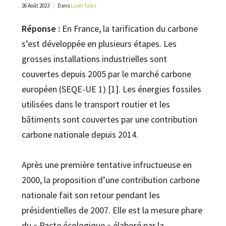
26 Août 2023
Dans
Laser Talks
Réponse :
En France, la tarification du carbone
s’est développée en plusieurs étapes. Les
grosses installations industrielles sont
couvertes depuis 2005 par le marché carbone
européen (SEQE-UE 1) [1]. Les énergies fossiles
utilisées dans le transport routier et les
bâtiments sont couvertes par une contribution
carbone nationale depuis 2014.
Après une première tentative infructueuse en
2000, la proposition d’une contribution carbone
nationale fait son retour pendant les
présidentielles de 2007. Elle est la mesure phare
du « Pacte écologique » élaboré par la