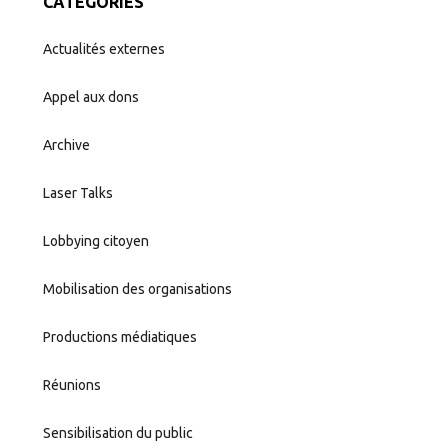
CATÉGORIES
Actualités externes
Appel aux dons
Archive
Laser Talks
Lobbying citoyen
Mobilisation des organisations
Productions médiatiques
Réunions
Sensibilisation du public