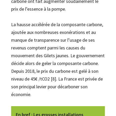
carbone ont fait augmenter soudainement le
prix de l’essence à la pompe.
La hausse accélérée de la composante carbone,
ajoutée aux nombreuses exonérations et au
manque de transparence sur l’usage de ses
revenus comptent parmi les causes du
mouvement des Gilets jaunes. Le gouvernement
décide alors de geler la composante carbone.
Depuis 2018, le prix du carbone est gelé à son
niveau de 45€ /tCO2 [8]. La France est privée de
son principal levier pour décarboner son
économie.
En bref
: Les grosses installations