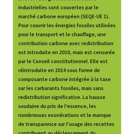
industrielles sont couvertes par le
marché carbone européen (SEQE-UE 1).
Pour couvrir les énergies fossiles utilisées
pour le transport et le chauffage, une
contribution carbone avec redistribution
est introduite en 2010, mais est censurée
par le Conseil constitutionnel. Elle est
réintroduite en 2014 sous forme de
composante carbone intégrée à la taxe
sur les carburants fossiles, mais sans
redistribution significative. La hausse
soudaine du prix de l’essence, les
nombreuses exonérations et le manque
de transparence sur l’usage des recettes
contribuent au déclencement du