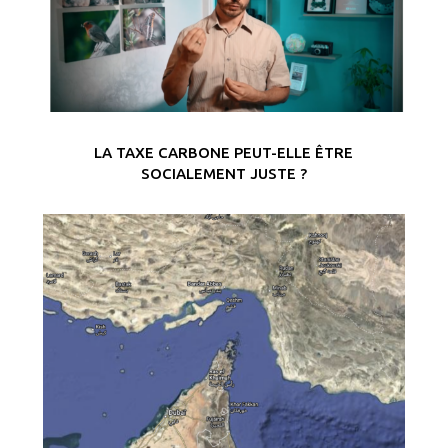
LA TAXE CARBONE PEUT-ELLE ÊTRE
SOCIALEMENT JUSTE ?