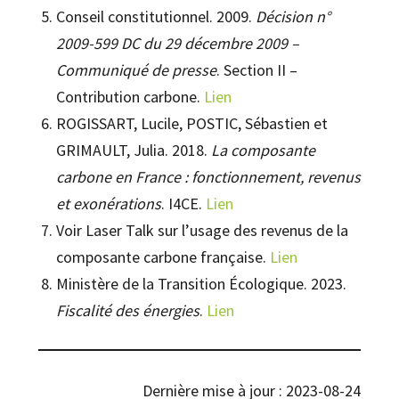
Conseil constitutionnel. 2009.
Décision n°
2009-599 DC du 29 décembre 2009 –
Communiqué de presse
. Section II –
Contribution carbone.
Lien
ROGISSART, Lucile, POSTIC, Sébastien et
GRIMAULT, Julia. 2018.
La composante
carbone en France : fonctionnement, revenus
et exonérations
. I4CE.
Lien
Voir Laser Talk sur l’usage des revenus de la
composante carbone française.
Lien
Ministère de la Transition Écologique. 2023.
Fiscalité des énergies
.
Lien
Dernière mise à jour : 2023-08-24