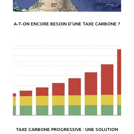
A-T-ON ENCORE BESOIN D’UNE TAXE CARBONE ?
TAXE CARBONE PROGRESSIVE : UNE SOLUTION