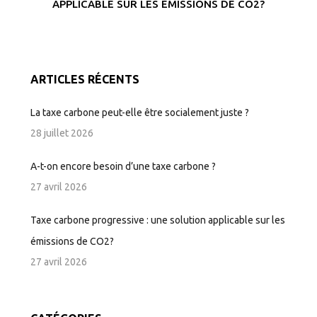
APPLICABLE SUR LES ÉMISSIONS DE CO2?
ARTICLES RÉCENTS
La taxe carbone peut-elle être socialement juste ?
28 juillet 2026
A-t-on encore besoin d’une taxe carbone ?
27 avril 2026
Taxe carbone progressive : une solution applicable sur les
émissions de CO2?
27 avril 2026