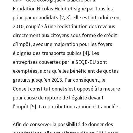
Fondation Nicolas Hulot et signé par tous les
principaux candidats [2, 3]. Elle est introduite en
2010, couplée à une redistribution des revenus
directement aux citoyens sous forme de crédit
d’impôt, avec une majoration pour les foyers
éloignés des transports publics [4]. Les
entreprises couvertes par le SEQE-EU sont
exemptées, alors qu’elles bénéficient de quotas
gratuits jusqu’en 2013. Par conséquent, le
Conseil constitutionnel s’est opposé à la mesure
pour cause de rupture de l’égalité devant
l’impôt [5]. La contribution carbone est annulée.
Afin de conserver la possibilité de donner des