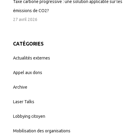
Taxe carbone progressive : une solution applicable sur les
émissions de CO2?
27 avril 2026
CATÉGORIES
Actualités externes
Appel aux dons
Archive
Laser Talks
Lobbying citoyen
Mobilisation des organisations