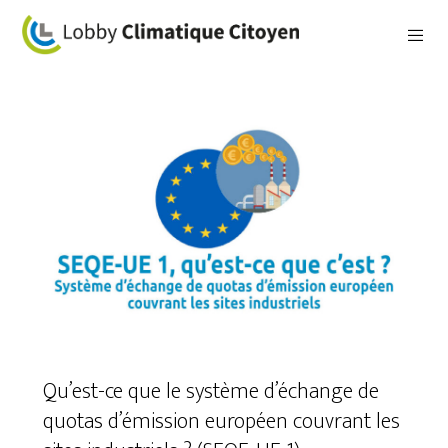
Qu’est-ce que le système d’échange de
quotas d’émission européen couvrant les