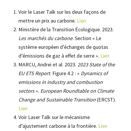
Voir le Laser Talk sur les deux façons de
mettre un prix au carbone.
Lien
Ministère de la Transition Écologique. 2023.
Les marchés du carbone
. Section « Le
système européen d’échanges de quotas
d’émissions de gaz à effet de serre ».
Lien
MARCU, Andrei et al. 2023.
2023 State of the
EU ETS Report
. Figure 4.2 : «
Dynamics of
emissions in industry and combustion
sectors
».
European Roundtable on Climate
Change and Sustainable Transition
(ERCST).
Lien
Voir Laser Talk sur le mécanisme
d’ajustement carbone à la frontière.
Lien