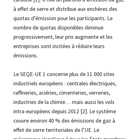
à effet de serre et distribue aux enchères des
quotas d’émission pour les participants. Le
nombre de quotas disponibles diminue
progressivement, leur prix augmente et les
entreprises sont incitées à réduire leurs
émissions.
Le SEQE-UE 1 concerne plus de 11 000 sites
industriels européens : centrales électriques,
raffineries, aciéries, cimenteries, verreries,
industries de la chimie… mais aussi les vols
intra-européens depuis 2012 [2]. Le système
couvre environ 40 % des émissions de gaz à
effet de serre territoriales de l’UE. Le