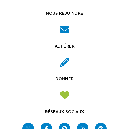
NOUS REJOINDRE
ADHÉRER
DONNER
RÉSEAUX SOCIAUX