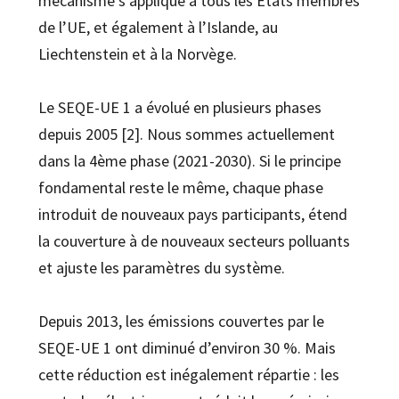
mécanisme s’applique à tous les États membres
de l’UE, et également à l’Islande, au
Liechtenstein et à la Norvège.
Le SEQE-UE 1 a évolué en plusieurs phases
depuis 2005 [2]. Nous sommes actuellement
dans la 4ème phase (2021-2030). Si le principe
fondamental reste le même, chaque phase
introduit de nouveaux pays participants, étend
la couverture à de nouveaux secteurs polluants
et ajuste les paramètres du système.
Depuis 2013, les émissions couvertes par le
SEQE-UE 1 ont diminué d’environ 30 %. Mais
cette réduction est inégalement répartie : les