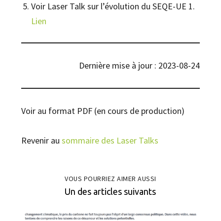
Voir Laser Talk sur l’évolution du SEQE-UE 1.
Lien
Dernière mise à jour : 2023-08-24
Voir au format PDF (en cours de production)
Revenir au
sommaire des Laser Talks
VOUS POURRIEZ AIMER AUSSI
Un des articles suivants