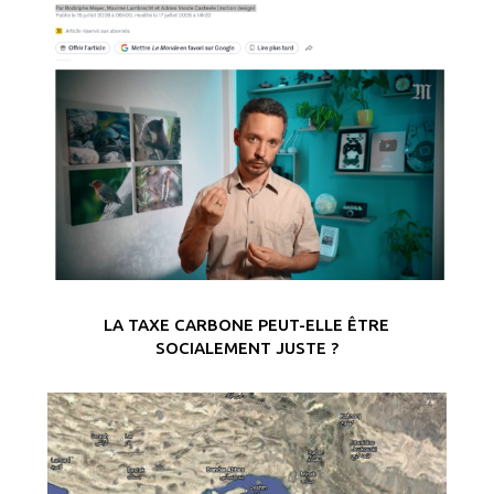
LA TAXE CARBONE PEUT-ELLE ÊTRE
SOCIALEMENT JUSTE ?