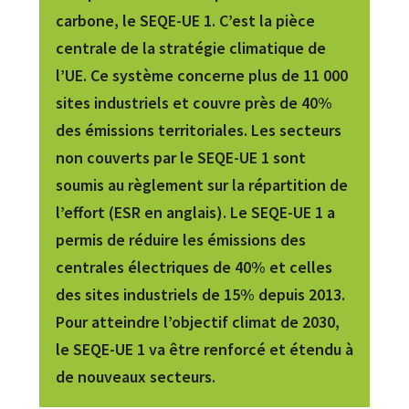
carbone, le SEQE-UE 1. C’est la pièce
centrale de la stratégie climatique de
l’UE. Ce système concerne plus de 11 000
sites industriels et couvre près de 40%
des émissions territoriales. Les secteurs
non couverts par le SEQE-UE 1 sont
soumis au règlement sur la répartition de
l’effort (ESR en anglais). Le SEQE-UE 1 a
permis de réduire les émissions des
centrales électriques de 40% et celles
des sites industriels de 15% depuis 2013.
Pour atteindre l’objectif climat de 2030,
le SEQE-UE 1 va être renforcé et étendu à
de nouveaux secteurs.