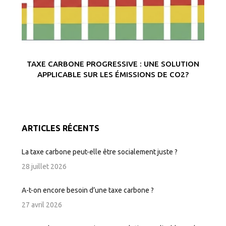
TAXE CARBONE PROGRESSIVE : UNE SOLUTION
APPLICABLE SUR LES ÉMISSIONS DE CO2?
ARTICLES RÉCENTS
La taxe carbone peut-elle être socialement juste ?
28 juillet 2026
A-t-on encore besoin d’une taxe carbone ?
27 avril 2026