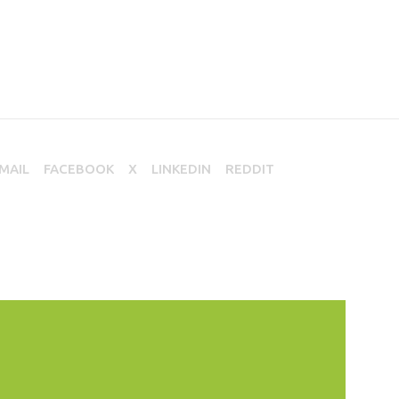
MAIL
FACEBOOK
X
LINKEDIN
REDDIT