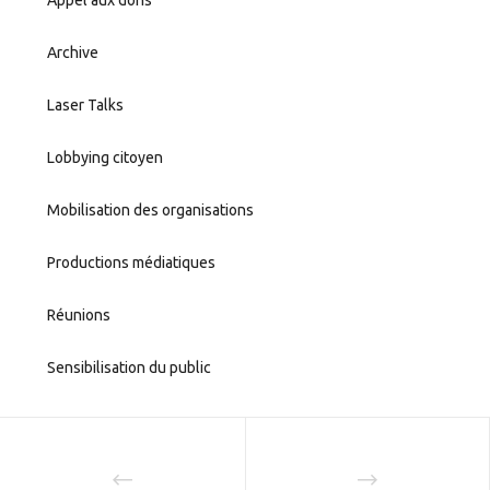
Archive
Laser Talks
Lobbying citoyen
Mobilisation des organisations
Productions médiatiques
Réunions
Sensibilisation du public