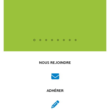
NOUS REJOINDRE
ADHÉRER