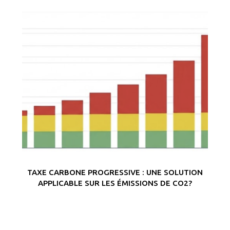
TAXE CARBONE PROGRESSIVE : UNE SOLUTION
APPLICABLE SUR LES ÉMISSIONS DE CO2?