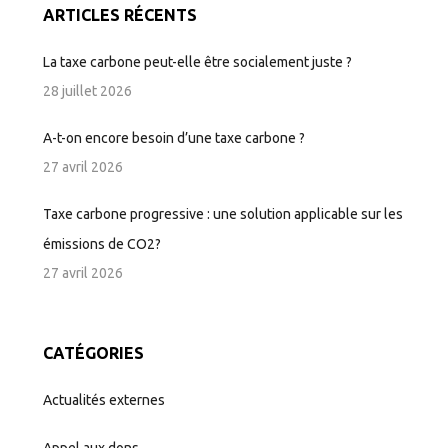
ARTICLES RÉCENTS
La taxe carbone peut-elle être socialement juste ?
28 juillet 2026
A-t-on encore besoin d’une taxe carbone ?
27 avril 2026
Taxe carbone progressive : une solution applicable sur les
émissions de CO2?
27 avril 2026
CATÉGORIES
Actualités externes
Appel aux dons