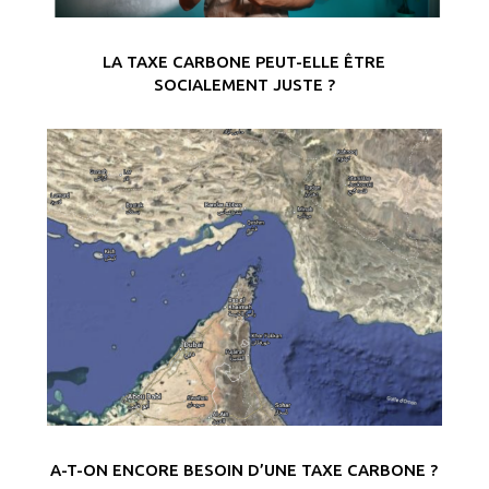
LA TAXE CARBONE PEUT-ELLE ÊTRE
SOCIALEMENT JUSTE ?
A-T-ON ENCORE BESOIN D’UNE TAXE CARBONE ?