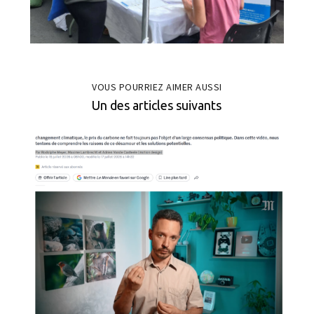
VOUS POURRIEZ AIMER AUSSI
Un des articles suivants