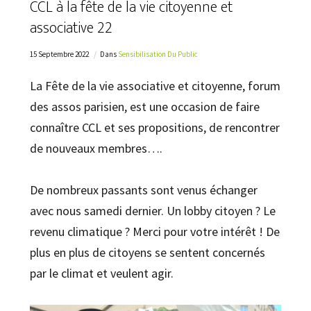
CCL à la fête de la vie citoyenne et
associative 22
15 Septembre 2022
Dans
Sensibilisation Du Public
La Fête de la vie associative et citoyenne, forum
des assos parisien, est une occasion de faire
connaître CCL et ses propositions, de rencontrer
de nouveaux membres….
De nombreux passants sont venus échanger
avec nous samedi dernier. Un lobby citoyen ? Le
revenu climatique ? Merci pour votre intérêt ! De
plus en plus de citoyens se sentent concernés
par le climat et veulent agir.