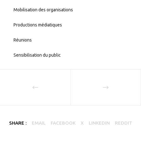
Mobilisation des organisations
Productions médiatiques
Réunions
Sensibilisation du public
SHARE :
EMAIL
FACEBOOK
X
LINKEDIN
REDDIT