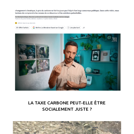
LA TAXE CARBONE PEUT-ELLE ÊTRE
SOCIALEMENT JUSTE ?