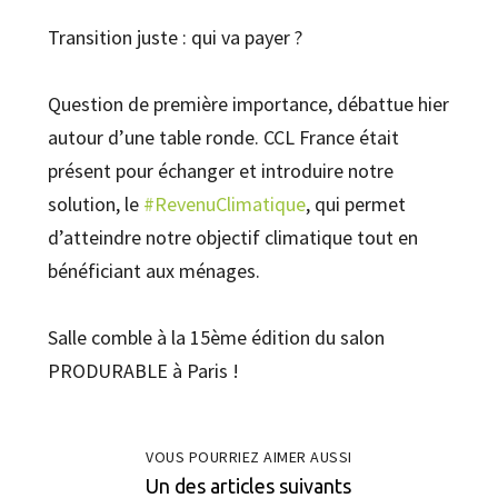
Transition juste : qui va payer ?
Question de première importance, débattue hier
autour d’une table ronde. CCL France était
présent pour échanger et introduire notre
solution, le
#RevenuClimatique
, qui permet
d’atteindre notre objectif climatique tout en
bénéficiant aux ménages.
Salle comble à la 15ème édition du salon
PRODURABLE à Paris !
VOUS POURRIEZ AIMER AUSSI
Un des articles suivants