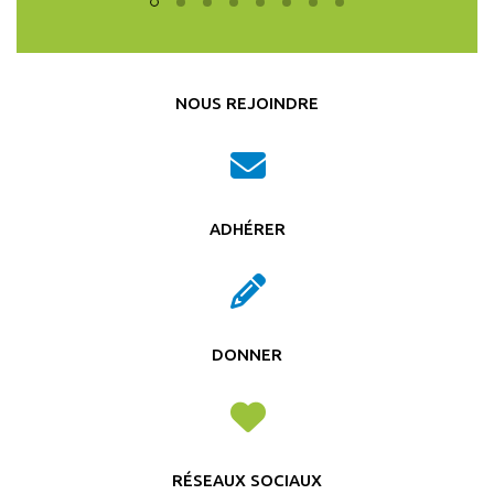
NOUS REJOINDRE
ADHÉRER
DONNER
RÉSEAUX SOCIAUX