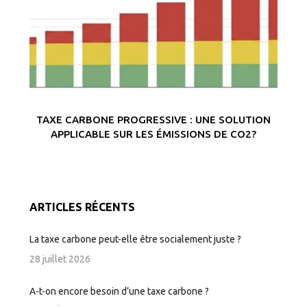
TAXE CARBONE PROGRESSIVE : UNE SOLUTION
APPLICABLE SUR LES ÉMISSIONS DE CO2?
ARTICLES RÉCENTS
La taxe carbone peut-elle être socialement juste ?
28 juillet 2026
A-t-on encore besoin d’une taxe carbone ?