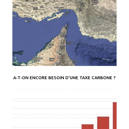
A-T-ON ENCORE BESOIN D’UNE TAXE CARBONE ?