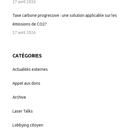
27 avril 2026
Taxe carbone progressive : une solution applicable sur les
émissions de CO2?
27 avril 2026
CATÉGORIES
Actualités externes
Appel aux dons
Archive
Laser Talks
Lobbying citoyen