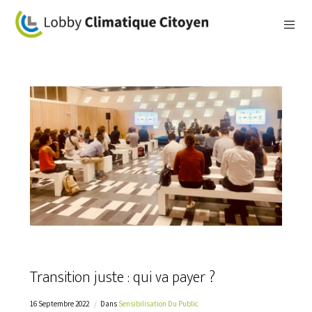
Transition juste : qui va payer ?
16 Septembre 2022
Dans
Sensibilisation Du Public