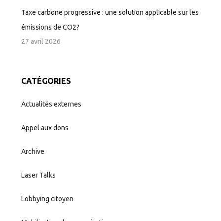
Taxe carbone progressive : une solution applicable sur les
émissions de CO2?
27 avril 2026
CATÉGORIES
Actualités externes
Appel aux dons
Archive
Laser Talks
Lobbying citoyen