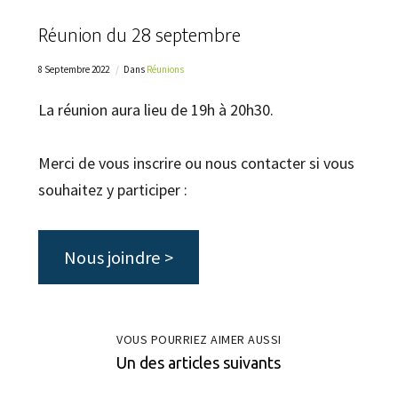
Réunion du 28 septembre
8 Septembre 2022
Dans
Réunions
La réunion aura lieu de 19h à 20h30.
Merci de vous inscrire ou nous contacter si vous
souhaitez y participer :
Nous joindre >
VOUS POURRIEZ AIMER AUSSI
Un des articles suivants