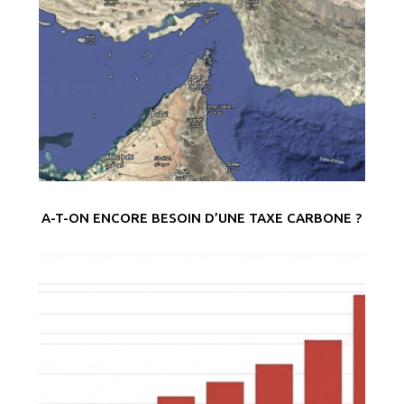
A-T-ON ENCORE BESOIN D’UNE TAXE CARBONE ?