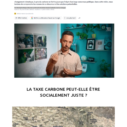
LA TAXE CARBONE PEUT-ELLE ÊTRE
SOCIALEMENT JUSTE ?