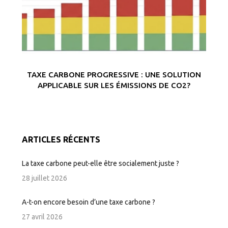
TAXE CARBONE PROGRESSIVE : UNE SOLUTION
APPLICABLE SUR LES ÉMISSIONS DE CO2?
ARTICLES RÉCENTS
La taxe carbone peut-elle être socialement juste ?
28 juillet 2026
A-t-on encore besoin d’une taxe carbone ?
27 avril 2026