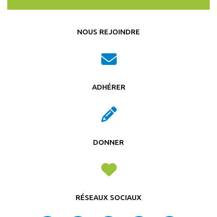
NOUS REJOINDRE
ADHÉRER
DONNER
RÉSEAUX SOCIAUX