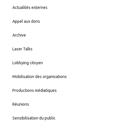
Actualités externes
Appel aux dons
Archive
Laser Talks
Lobbying citoyen
Mobilisation des organisations
Productions médiatiques
Réunions
Sensibilisation du public