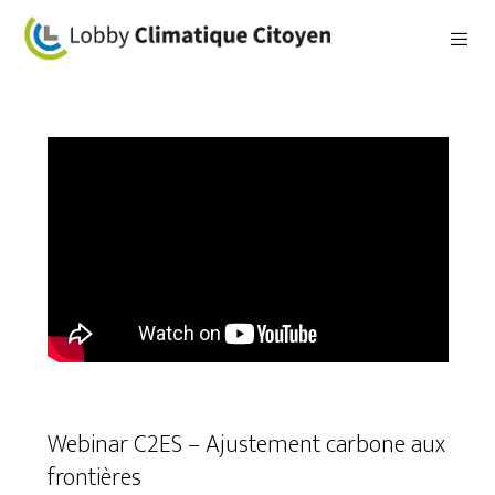
Webinar C2ES – Ajustement carbone aux
frontières