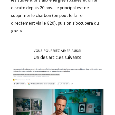
discute depuis 20 ans. Le principal est de
supprimer le charbon (on peut le faire
directement via le G20), puis on s’occupera du
gaz. »
VOUS POURRIEZ AIMER AUSSI
Un des articles suivants