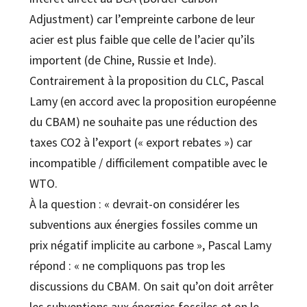
Adjustment) car l’empreinte carbone de leur
acier est plus faible que celle de l’acier qu’ils
importent (de Chine, Russie et Inde).
Contrairement à la proposition du CLC, Pascal
Lamy (en accord avec la proposition européenne
du CBAM) ne souhaite pas une réduction des
taxes CO2 à l’export (« export rebates ») car
incompatible / difficilement compatible avec le
WTO.
À la question : « devrait-on considérer les
subventions aux énergies fossiles comme un
prix négatif implicite au carbone », Pascal Lamy
répond : « ne compliquons pas trop les
discussions du CBAM. On sait qu’on doit arrêter
les subventions aux énergies fossiles et on le