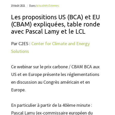
19 Août 2021
Dans
Actualités Externes
Les propositions US (BCA) et EU
(CBAM) expliquées, table ronde
avec Pascal Lamy et le LCL
Par C2ES :
Center for Climate and Energy
Solutions
Ce webinar sur le prix carbone / CBAM BCA aux
US et en Europe présente les réglementations
en discussion au Congrès américain et en
Europe.
En particulier à partir de la 40ème minute :
Pascal Lamy (ex-commissaire européen du