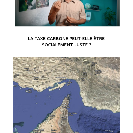
LA TAXE CARBONE PEUT-ELLE ÊTRE
SOCIALEMENT JUSTE ?