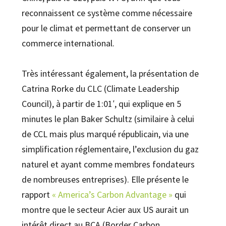
reconnaissent ce système comme nécessaire
pour le climat et permettant de conserver un
commerce international.
Très intéressant également, la présentation de
Catrina Rorke du CLC (Climate Leadership
Council), à partir de 1:01′, qui explique en 5
minutes le plan Baker Schultz (similaire à celui
de CCL mais plus marqué républicain, via une
simplification réglementaire, l’exclusion du gaz
naturel et ayant comme membres fondateurs
de nombreuses entreprises). Elle présente le
rapport
« America’s Carbon Advantage »
qui
montre que le secteur Acier aux US aurait un
intérêt direct au BCA (Border Carbon