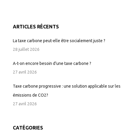
ARTICLES RÉCENTS
La taxe carbone peut-elle être socialement juste ?
28 juillet 2026
A-t-on encore besoin d’une taxe carbone ?
27 avril 2026
Taxe carbone progressive : une solution applicable sur les
émissions de CO2?
27 avril 2026
CATÉGORIES