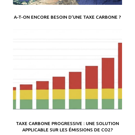
A-T-ON ENCORE BESOIN D’UNE TAXE CARBONE ?
TAXE CARBONE PROGRESSIVE : UNE SOLUTION
APPLICABLE SUR LES ÉMISSIONS DE CO2?