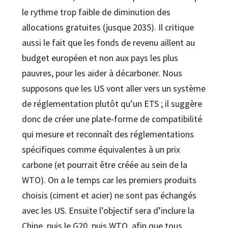
le rythme trop faible de diminution des
allocations gratuites (jusque 2035). Il critique
aussi le fait que les fonds de revenu aillent au
budget européen et non aux pays les plus
pauvres, pour les aider à décarboner. Nous
supposons que les US vont aller vers un système
de réglementation plutôt qu’un ETS ; il suggère
donc de créer une plate-forme de compatibilité
qui mesure et reconnaît des réglementations
spécifiques comme équivalentes à un prix
carbone (et pourrait être créée au sein de la
WTO). On a le temps car les premiers produits
choisis (ciment et acier) ne sont pas échangés
avec les US. Ensuite l’objectif sera d’inclure la
Chine, puis le G20, puis WTO, afin que tous