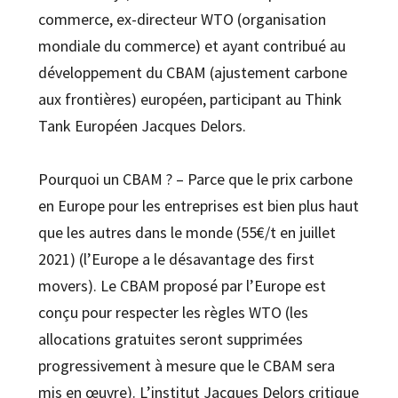
commerce, ex-directeur WTO (organisation
mondiale du commerce) et ayant contribué au
développement du CBAM (ajustement carbone
aux frontières) européen, participant au Think
Tank Européen Jacques Delors.
Pourquoi un CBAM ? – Parce que le prix carbone
en Europe pour les entreprises est bien plus haut
que les autres dans le monde (55€/t en juillet
2021) (l’Europe a le désavantage des first
movers). Le CBAM proposé par l’Europe est
conçu pour respecter les règles WTO (les
allocations gratuites seront supprimées
progressivement à mesure que le CBAM sera
mis en œuvre). L’institut Jacques Delors critique