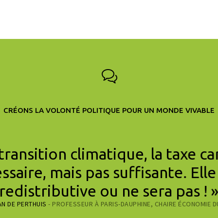
CRÉONS LA VOLONTÉ POLITIQUE POUR UN MONDE VIVABLE
 transition climatique, la taxe c
ssaire, mais pas suffisante. Elle
redistributive ou ne sera pas ! 
AN DE PERTHUIS
- PROFESSEUR À PARIS-DAUPHINE, CHAIRE ÉCONOMIE D