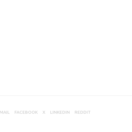
MAIL
FACEBOOK
X
LINKEDIN
REDDIT