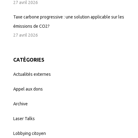
27 avril 2026
Taxe carbone progressive : une solution applicable sur les
émissions de CO2?
27 avril 2026
CATÉGORIES
Actualités externes
Appel aux dons
Archive
Laser Talks
Lobbying citoyen