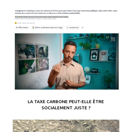
LA TAXE CARBONE PEUT-ELLE ÊTRE
SOCIALEMENT JUSTE ?