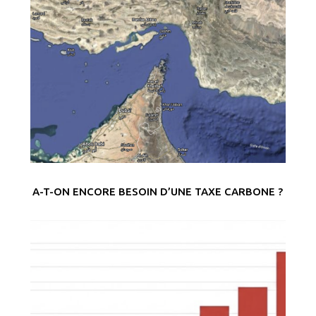
A-T-ON ENCORE BESOIN D’UNE TAXE CARBONE ?