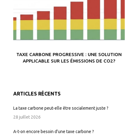
TAXE CARBONE PROGRESSIVE : UNE SOLUTION
APPLICABLE SUR LES ÉMISSIONS DE CO2?
ARTICLES RÉCENTS
La taxe carbone peut-elle être socialement juste ?
28 juillet 2026
A-t-on encore besoin d’une taxe carbone ?