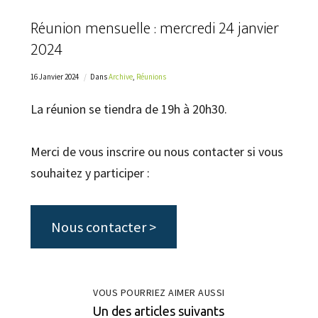
Réunion mensuelle : mercredi 24 janvier
2024
16 Janvier 2024
Dans
Archive
,
Réunions
La réunion se tiendra de 19h à 20h30.
Merci de vous inscrire ou nous contacter si vous
souhaitez y participer :
Nous contacter >
VOUS POURRIEZ AIMER AUSSI
Un des articles suivants