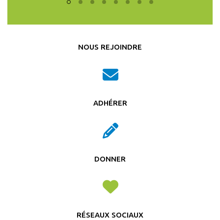
NOUS REJOINDRE
ADHÉRER
DONNER
RÉSEAUX SOCIAUX