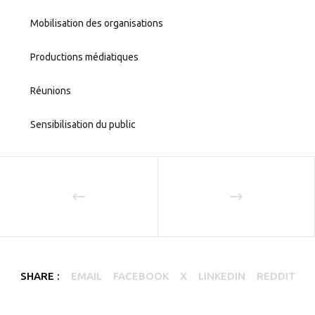
Mobilisation des organisations
Productions médiatiques
Réunions
Sensibilisation du public
SHARE :
EMAIL
FACEBOOK
X
LINKEDIN
REDDIT