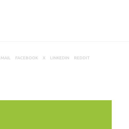
EMAIL
FACEBOOK
X
LINKEDIN
REDDIT