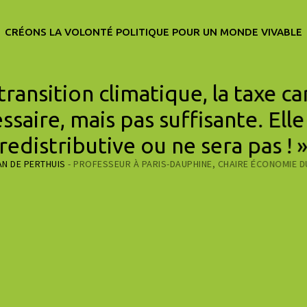
CRÉONS LA VOLONTÉ POLITIQUE POUR UN MONDE VIVABLE
 transition climatique, la taxe c
ssaire, mais pas suffisante. Elle
redistributive ou ne sera pas ! 
AN DE PERTHUIS
- PROFESSEUR À PARIS-DAUPHINE, CHAIRE ÉCONOMIE D