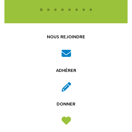
NOUS REJOINDRE
ADHÉRER
DONNER