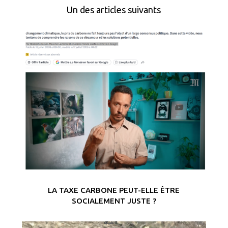
Un des articles suivants
LA TAXE CARBONE PEUT-ELLE ÊTRE
SOCIALEMENT JUSTE ?