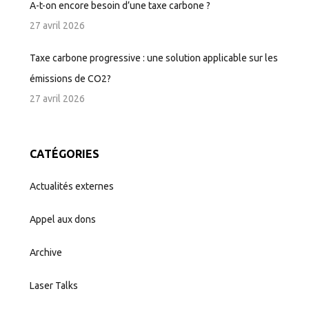
A-t-on encore besoin d’une taxe carbone ?
27 avril 2026
Taxe carbone progressive : une solution applicable sur les
émissions de CO2?
27 avril 2026
CATÉGORIES
Actualités externes
Appel aux dons
Archive
Laser Talks