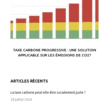
TAXE CARBONE PROGRESSIVE : UNE SOLUTION
APPLICABLE SUR LES ÉMISSIONS DE CO2?
ARTICLES RÉCENTS
La taxe carbone peut-elle être socialement juste ?
28 juillet 2026