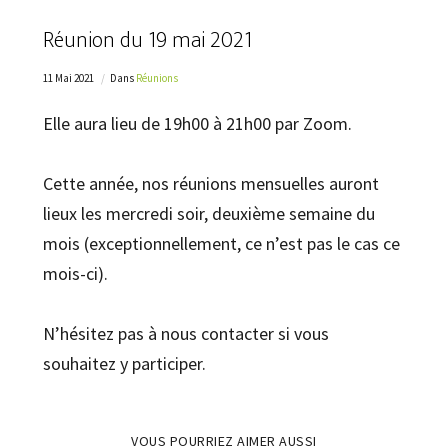
Réunion du 19 mai 2021
11 Mai 2021
Dans
Réunions
Elle aura lieu de 19h00 à 21h00 par Zoom.
Cette année, nos réunions mensuelles auront
lieux les mercredi soir, deuxième semaine du
mois (exceptionnellement, ce n’est pas le cas ce
mois-ci).
N’hésitez pas à nous contacter si vous
souhaitez y participer.
VOUS POURRIEZ AIMER AUSSI