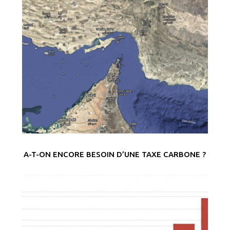
A-T-ON ENCORE BESOIN D’UNE TAXE CARBONE ?