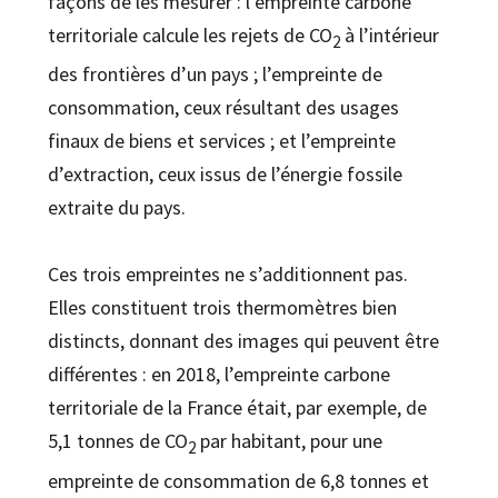
façons de les mesurer : l’empreinte carbone
territoriale calcule les rejets de CO
à l’intérieur
2
des frontières d’un pays ; l’empreinte de
consommation, ceux résultant des usages
finaux de biens et services ; et l’empreinte
d’extraction, ceux issus de l’énergie fossile
extraite du pays.
Ces trois empreintes ne s’additionnent pas.
Elles constituent trois thermomètres bien
distincts, donnant des images qui peuvent être
différentes : en 2018, l’empreinte carbone
territoriale de la France était, par exemple, de
5,1 tonnes de CO
par habitant, pour une
2
empreinte de consommation de 6,8 tonnes et