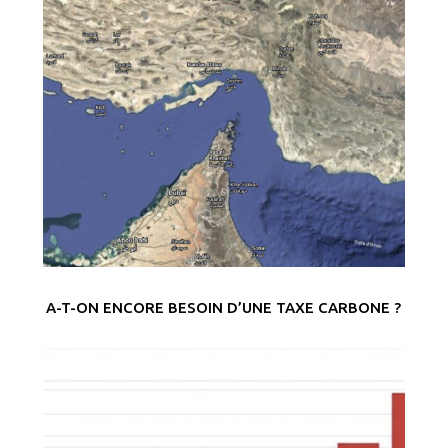
A-T-ON ENCORE BESOIN D’UNE TAXE CARBONE ?