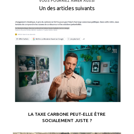
VOUS POURRIEZ AIMER AUSSI
Un des articles suivants
LA TAXE CARBONE PEUT-ELLE ÊTRE
SOCIALEMENT JUSTE ?