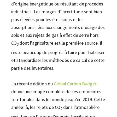
d’origine énergétique ou résultant de procédés
industriels. Les marges d’incertitude sont bien
plus élevées pour les émissions et les
absorptions liées aux changements d’usage des
sols et aux rejets de gaz à effet de serre hors
CO
dont l’agriculture est la première source. Il
2
reste beaucoup de progrès à faire pour fiabiliser
et standardiser les méthodes de calcul de cette
partie des inventaires.
La récente édition du
Global Carbon Budget
donne une image complète de ces empreintes
territoriales dans le monde jusqu’en 2019. Cette
année-là, les rejets de CO
dans l’atmosphère
2
résultant de l’usage d’énergie fossile et de