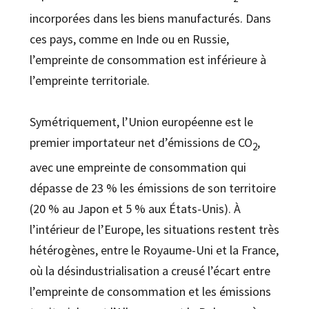
incorporées dans les biens manufacturés. Dans
ces pays, comme en Inde ou en Russie,
l’empreinte de consommation est inférieure à
l’empreinte territoriale.
Symétriquement, l’Union européenne est le
premier importateur net d’émissions de CO
,
2
avec une empreinte de consommation qui
dépasse de 23 % les émissions de son territoire
(20 % au Japon et 5 % aux États-Unis). À
l’intérieur de l’Europe, les situations restent très
hétérogènes, entre le Royaume-Uni et la France,
où la désindustrialisation a creusé l’écart entre
l’empreinte de consommation et les émissions