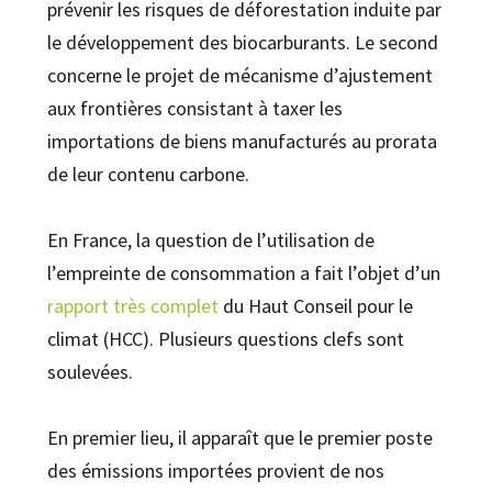
prévenir les risques de déforestation induite par
le développement des biocarburants. Le second
concerne le projet de mécanisme d’ajustement
aux frontières consistant à taxer les
importations de biens manufacturés au prorata
de leur contenu carbone.
En France, la question de l’utilisation de
l’empreinte de consommation a fait l’objet d’un
rapport très complet
du Haut Conseil pour le
climat (HCC). Plusieurs questions clefs sont
soulevées.
En premier lieu, il apparaît que le premier poste
des émissions importées provient de nos