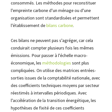
consommés. Les méthodes pour reconstituer
l’empreinte carbone d’un ménage ou d’une
organisation sont standardisées et permettent
l’établissement de
bilans carbone
.
Ces bilans ne peuvent pas s’agréger, car cela
conduirait compter plusieurs fois les mêmes
émissions. Pour passer à l’échelle macro-
économique, les
méthodologies
sont plus
compliquées. On utilise des matrices entrées-
sorties issues de la comptabilité nationale, avec
des coefficients techniques moyens par secteur
réestimés à intervalles périodiques. Avec
l’accélération de la transition énergétique, les
hypothèses de fixité de ces coefficients