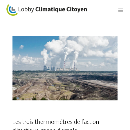
Les trois thermomètres de l’action