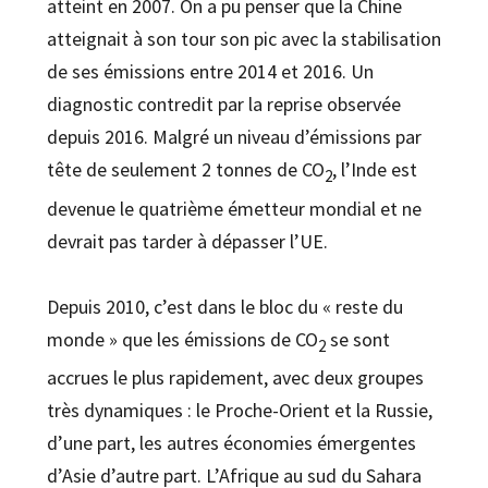
atteint en 2007. On a pu penser que la Chine
atteignait à son tour son pic avec la stabilisation
de ses émissions entre 2014 et 2016. Un
diagnostic contredit par la reprise observée
depuis 2016. Malgré un niveau d’émissions par
tête de seulement 2 tonnes de CO
, l’Inde est
2
devenue le quatrième émetteur mondial et ne
devrait pas tarder à dépasser l’UE.
Depuis 2010, c’est dans le bloc du « reste du
monde » que les émissions de CO
se sont
2
accrues le plus rapidement, avec deux groupes
très dynamiques : le Proche-Orient et la Russie,
d’une part, les autres économies émergentes
d’Asie d’autre part. L’Afrique au sud du Sahara