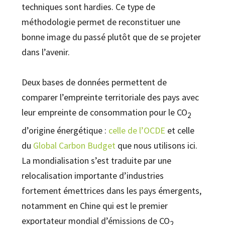
techniques sont hardies. Ce type de
méthodologie permet de reconstituer une
bonne image du passé plutôt que de se projeter
dans l’avenir.
Deux bases de données permettent de
comparer l’empreinte territoriale des pays avec
leur empreinte de consommation pour le CO
2
d’origine énergétique :
celle de l’OCDE
et celle
du
Global Carbon Budget
que nous utilisons ici.
La mondialisation s’est traduite par une
relocalisation importante d’industries
fortement émettrices dans les pays émergents,
notamment en Chine qui est le premier
exportateur mondial d’émissions de CO
2