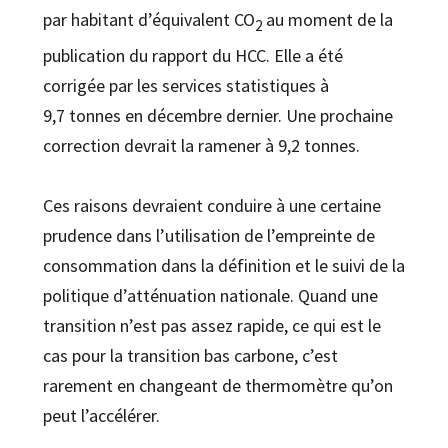
par habitant d’équivalent CO
au moment de la
2
publication du rapport du HCC. Elle a été
corrigée par les services statistiques à
9,7 tonnes en décembre dernier. Une prochaine
correction devrait la ramener à 9,2 tonnes.
Ces raisons devraient conduire à une certaine
prudence dans l’utilisation de l’empreinte de
consommation dans la définition et le suivi de la
politique d’atténuation nationale. Quand une
transition n’est pas assez rapide, ce qui est le
cas pour la transition bas carbone, c’est
rarement en changeant de thermomètre qu’on
peut l’accélérer.