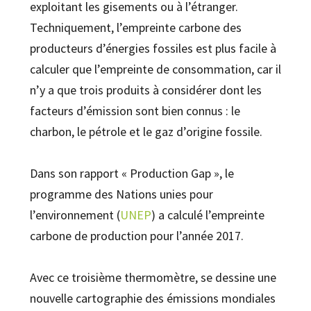
exploitant les gisements ou à l’étranger.
Techniquement, l’empreinte carbone des
producteurs d’énergies fossiles est plus facile à
calculer que l’empreinte de consommation, car il
n’y a que trois produits à considérer dont les
facteurs d’émission sont bien connus : le
charbon, le pétrole et le gaz d’origine fossile.
Dans son rapport « Production Gap », le
programme des Nations unies pour
l’environnement (
UNEP
) a calculé l’empreinte
carbone de production pour l’année 2017.
Avec ce troisième thermomètre, se dessine une
nouvelle cartographie des émissions mondiales