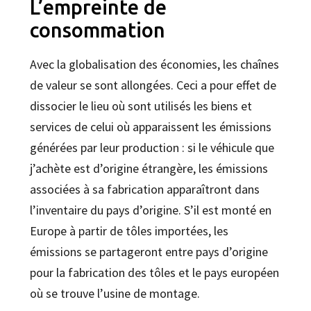
L’empreinte de
consommation
Avec la globalisation des économies, les chaînes
de valeur se sont allongées. Ceci a pour effet de
dissocier le lieu où sont utilisés les biens et
services de celui où apparaissent les émissions
générées par leur production : si le véhicule que
j’achète est d’origine étrangère, les émissions
associées à sa fabrication apparaîtront dans
l’inventaire du pays d’origine. S’il est monté en
Europe à partir de tôles importées, les
émissions se partageront entre pays d’origine
pour la fabrication des tôles et le pays européen
où se trouve l’usine de montage.