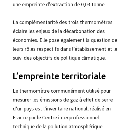
une empreinte d’extraction de 0,03 tonne.
La complémentarité des trois thermomètres
éclaire les enjeux de la décarbonation des
économies. Elle pose également la question de
leurs rôles respectifs dans l’établissement et le
suivi des objectifs de politique climatique.
L’empreinte territoriale
Le thermomètre communément utilisé pour
mesurer les émissions de gaz à effet de serre
d’un pays est l’inventaire national, réalisé en
France par le Centre interprofessionnel
technique de la pollution atmosphérique