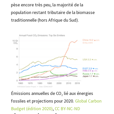
pèse encore très peu, la majorité de la
population restant tributaire de la biomasse
traditionnelle (hors Afrique du Sud).
Émissions annuelles de CO₂ lié aux énergies
fossiles et projections pour 2020.
Global Carbon
Budget (édition 2020)
,
CC BY-NC-ND