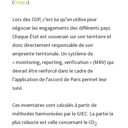
(
Citepa
).
Lors des COP, c’est lui qu’on utilise pour
négocier les engagements des différents pays.
Chaque État est souverain sur son territoire et
donc directement responsable de son
empreinte territoriale. Un système de
« monitoring, reporting, verification » (MRV) qui
devrait être renforcé dans le cadre de
l’application de l’accord de Paris permet leur
suivi.
Ces inventaires sont calculés à partir de
méthodes harmonisées par le GIEC. La partie la
plus robuste est celle concernant le CO
2