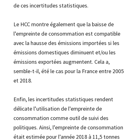
de ces incertitudes statistiques.
Le HCC montre également que la baisse de
l’empreinte de consommation est compatible
avec la hausse des émissions importées si les
émissions domestiques diminuent et/ou les
émissions exportées augmentent. Cela a,
semble-t-il, été le cas pour la France entre 2005
et 2018.
Enfin, les incertitudes statistiques rendent
délicate l’utilisation de l’empreinte de
consommation comme outil de suivi des
politiques. Ainsi, l’empreinte de consommation
était estimée pour l’année 2018 à 11,5 tonnes