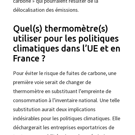
carbone » qui pourraient résulter de la
délocalisation des émissions.
Quel(s) thermomètre(s)
utiliser pour les politiques
climatiques dans l’UE et en
France ?
Pour éviter le risque de fuites de carbone, une
première voie serait de changer de
thermomètre en substituant l’empreinte de
consommation à l’inventaire national. Une telle
substitution aurait deux implications
indésirables pour les politiques climatiques. Elle
déchargerait les entreprises exportatrices de