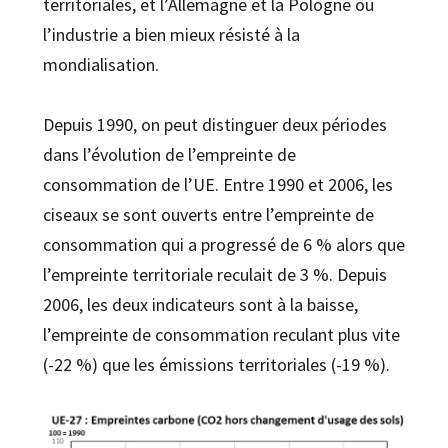
territoriales, et l’Allemagne et la Pologne où
l’industrie a bien mieux résisté à la
mondialisation.
Depuis 1990, on peut distinguer deux périodes
dans l’évolution de l’empreinte de
consommation de l’UE. Entre 1990 et 2006, les
ciseaux se sont ouverts entre l’empreinte de
consommation qui a progressé de 6 % alors que
l’empreinte territoriale reculait de 3 %. Depuis
2006, les deux indicateurs sont à la baisse,
l’empreinte de consommation reculant plus vite
(-22 %) que les émissions territoriales (-19 %).