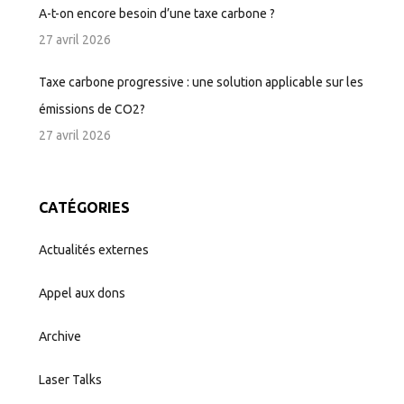
A-t-on encore besoin d’une taxe carbone ?
27 avril 2026
Taxe carbone progressive : une solution applicable sur les
émissions de CO2?
27 avril 2026
CATÉGORIES
Actualités externes
Appel aux dons
Archive
Laser Talks