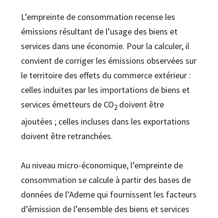
L’empreinte de consommation recense les
émissions résultant de l’usage des biens et
services dans une économie. Pour la calculer, il
convient de corriger les émissions observées sur
le territoire des effets du commerce extérieur :
celles induites par les importations de biens et
services émetteurs de CO
doivent être
2
ajoutées ; celles incluses dans les exportations
doivent être retranchées.
Au niveau micro-économique, l’empreinte de
consommation se calcule à partir des bases de
données de l’Ademe qui fournissent les facteurs
d’émission de l’ensemble des biens et services