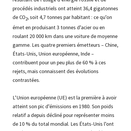
procédés industriels ont atteint 36,4 gigatonnes
de CO
, soit 4,7 tonnes par habitant : ce qu’on
2
émet en produisant 3 tonnes d’acier ou en
roulant 20 000 km dans une voiture de moyenne
gamme. Les quatre premiers émetteurs – Chine,
États-Unis, Union européenne, Inde –
contribuent pour un peu plus de 60 % à ces
rejets, mais connaissent des évolutions
contrastées.
L’Union européenne (UE) est la première à avoir
atteint son pic d’émissions en 1980. Son poids
relatif a depuis décliné pour représenter moins
de 10 % du total mondial. Les États-Unis l’ont