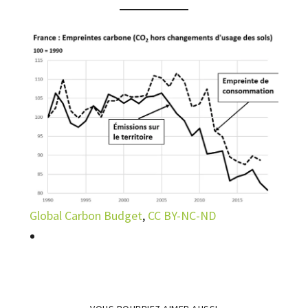
Global Carbon Budget
,
CC BY-NC-ND