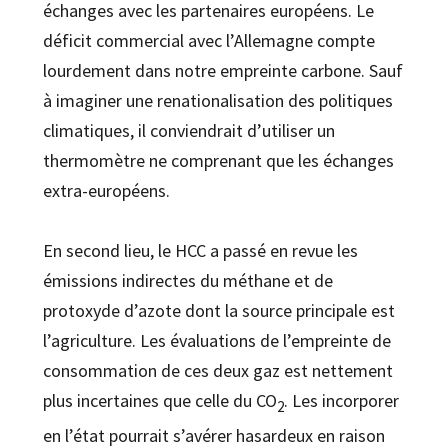
échanges avec les partenaires européens. Le
déficit commercial avec l’Allemagne compte
lourdement dans notre empreinte carbone. Sauf
à imaginer une renationalisation des politiques
climatiques, il conviendrait d’utiliser un
thermomètre ne comprenant que les échanges
extra-européens.
En second lieu, le HCC a passé en revue les
émissions indirectes du méthane et de
protoxyde d’azote dont la source principale est
l’agriculture. Les évaluations de l’empreinte de
consommation de ces deux gaz est nettement
plus incertaines que celle du CO
. Les incorporer
2
en l’état pourrait s’avérer hasardeux en raison