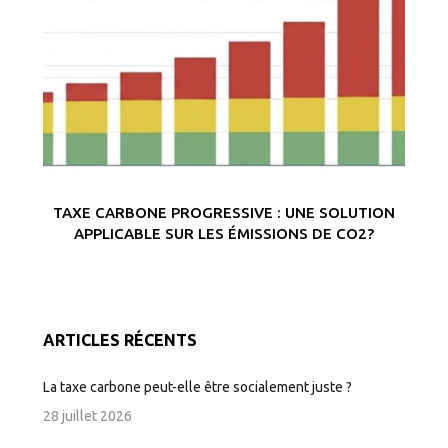
TAXE CARBONE PROGRESSIVE : UNE SOLUTION
APPLICABLE SUR LES ÉMISSIONS DE CO2?
ARTICLES RÉCENTS
La taxe carbone peut-elle être socialement juste ?
28 juillet 2026