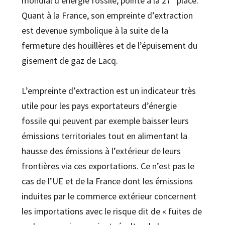
mondial d’énergie fossile, pointe à la 27
place.
Quant à la France, son empreinte d’extraction
est devenue symbolique à la suite de la
fermeture des houillères et de l’épuisement du
gisement de gaz de Lacq.
L’empreinte d’extraction est un indicateur très
utile pour les pays exportateurs d’énergie
fossile qui peuvent par exemple baisser leurs
émissions territoriales tout en alimentant la
hausse des émissions à l’extérieur de leurs
frontières via ces exportations. Ce n’est pas le
cas de l’UE et de la France dont les émissions
induites par le commerce extérieur concernent
les importations avec le risque dit de « fuites de