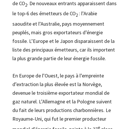
de CO
. De nouveaux entrants apparaissent dans
2
le top-6 des émetteurs de CO
: l’Arabie
2
saoudite et l’Australie, pays moyennement
peuplés, mais gros exportateurs d’énergie
fossile. L’Europe et le Japon disparaissent de la
liste des principaux émetteurs, car ils importent
la plus grande partie de leur énergie fossile.
En Europe de l’Ouest, le pays à l’empreinte
d’extraction la plus élevée est la Norvège,
devenue le troisième exportateur mondial de
gaz naturel. L’Allemagne et la Pologne suivent
du fait de leurs productions charbonnières. Le
Royaume-Uni, qui fut le premier producteur
e