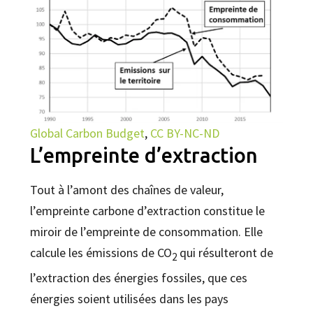
Global Carbon Budget
,
CC BY-NC-ND
L’empreinte d’extraction
Tout à l’amont des chaînes de valeur,
l’empreinte carbone d’extraction constitue le
miroir de l’empreinte de consommation. Elle
calcule les émissions de CO
qui résulteront de
2
l’extraction des énergies fossiles, que ces
énergies soient utilisées dans les pays