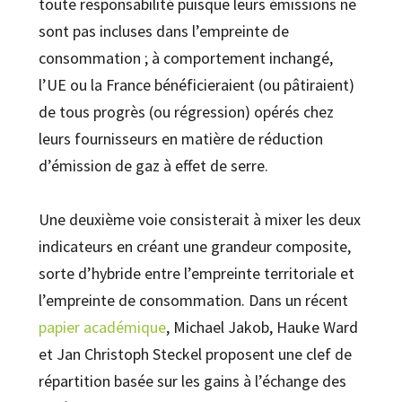
toute responsabilité puisque leurs émissions ne
sont pas incluses dans l’empreinte de
consommation ; à comportement inchangé,
l’UE ou la France bénéficieraient (ou pâtiraient)
de tous progrès (ou régression) opérés chez
leurs fournisseurs en matière de réduction
d’émission de gaz à effet de serre.
Une deuxième voie consisterait à mixer les deux
indicateurs en créant une grandeur composite,
sorte d’hybride entre l’empreinte territoriale et
l’empreinte de consommation. Dans un récent
papier académique
, Michael Jakob, Hauke Ward
et Jan Christoph Steckel proposent une clef de
répartition basée sur les gains à l’échange des