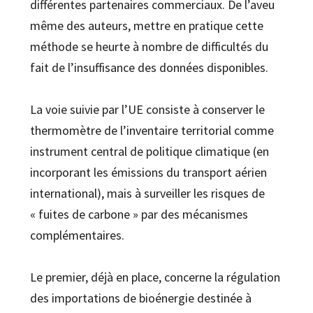
différentes partenaires commerciaux. De l’aveu
même des auteurs, mettre en pratique cette
méthode se heurte à nombre de difficultés du
fait de l’insuffisance des données disponibles.
La voie suivie par l’UE consiste à conserver le
thermomètre de l’inventaire territorial comme
instrument central de politique climatique (en
incorporant les émissions du transport aérien
international), mais à surveiller les risques de
« fuites de carbone » par des mécanismes
complémentaires.
Le premier, déjà en place, concerne la régulation
des importations de bioénergie destinée à