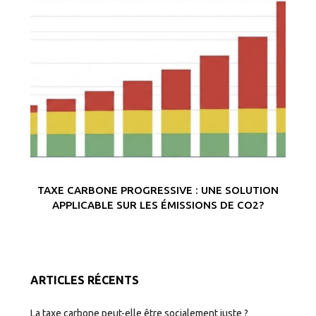
TAXE CARBONE PROGRESSIVE : UNE SOLUTION
APPLICABLE SUR LES ÉMISSIONS DE CO2?
ARTICLES RÉCENTS
La taxe carbone peut-elle être socialement juste ?