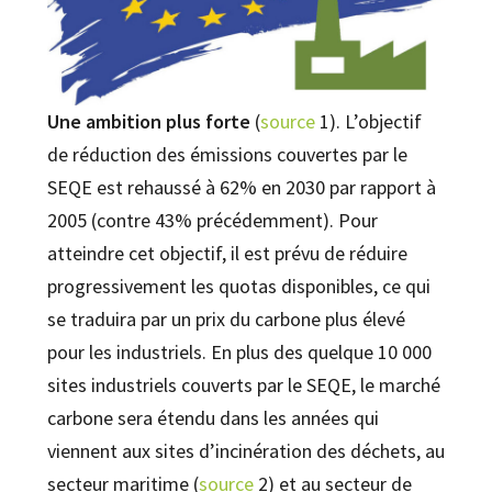
Une ambition plus forte
(
source
1). L’objectif
de réduction des émissions couvertes par le
SEQE est rehaussé à 62% en 2030 par rapport à
2005 (contre 43% précédemment). Pour
atteindre cet objectif, il est prévu de réduire
progressivement les quotas disponibles, ce qui
se traduira par un prix du carbone plus élevé
pour les industriels. En plus des quelque 10 000
sites industriels couverts par le SEQE, le marché
carbone sera étendu dans les années qui
viennent aux sites d’incinération des déchets, au
secteur maritime (
s
ource
2) et au secteur de