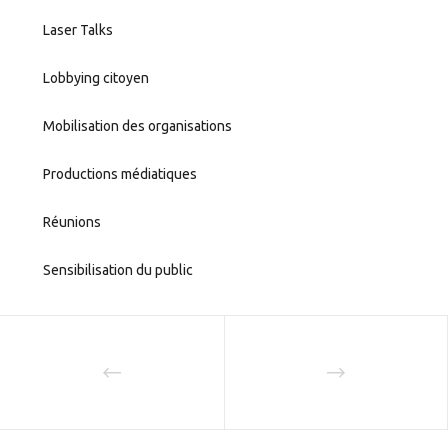
Laser Talks
Lobbying citoyen
Mobilisation des organisations
Productions médiatiques
Réunions
Sensibilisation du public