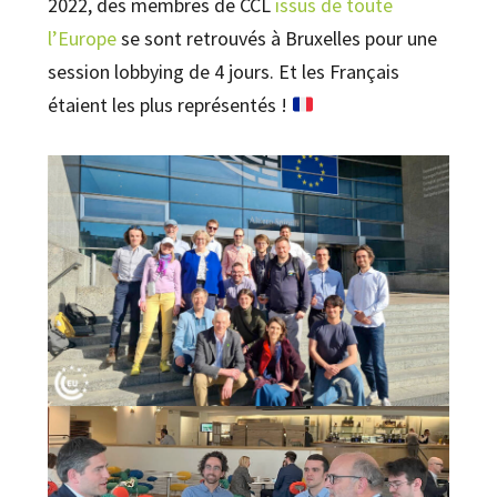
2022, des membres de CCL
issus de toute
l’Europe
se sont retrouvés à Bruxelles pour une
session lobbying de 4 jours. Et les Français
étaient les plus représentés !