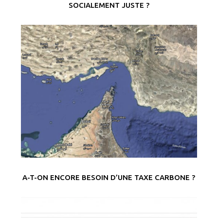
SOCIALEMENT JUSTE ?
A-T-ON ENCORE BESOIN D’UNE TAXE CARBONE ?