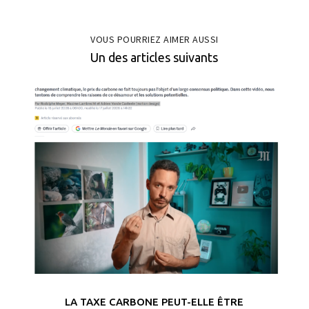
VOUS POURRIEZ AIMER AUSSI
Un des articles suivants
LA TAXE CARBONE PEUT-ELLE ÊTRE