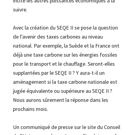
incite les autres puissances économiques à la
suivre.
Avec la création du SEQE II se pose la question
de l’avenir des taxes carbones au niveau
national. Par exemple, la Suède et la France ont
déjà une taxe carbone sur les énergies fossiles
pour le transport et le chauffage. Seront-elles
supplantées par le SEQE II ? Y aura-t-il un
aménagement si la taxe carbone nationale est
jugée équivalente ou supérieure au SEQE II ?
Nous aurons sûrement la réponse dans les
prochains mois.
Un communiqué de presse sur le site du Conseil