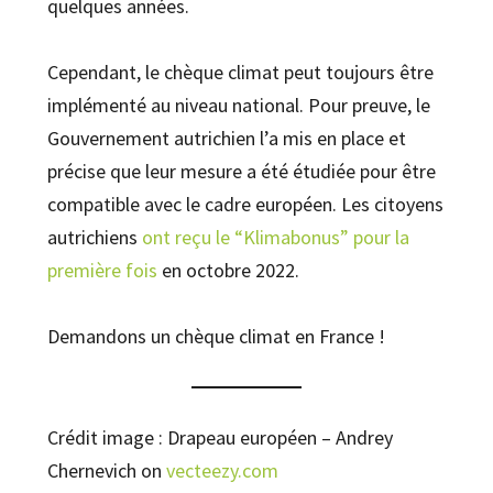
quelques années.
Cependant, le chèque climat peut toujours être
implémenté au niveau national. Pour preuve, le
Gouvernement autrichien l’a mis en place et
précise que leur mesure a été étudiée pour être
compatible avec le cadre européen. Les citoyens
autrichiens
ont reçu le “Klimabonus” pour la
première fois
en octobre 2022.
Demandons un chèque climat en France !
Crédit image : Drapeau européen – Andrey
Chernevich on
vecteezy.
com