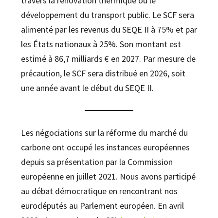
travers la rénovation thermique ou le
développement du transport public. Le SCF sera
alimenté par les revenus du SEQE II à 75% et par
les États nationaux à 25%. Son montant est
estimé à 86,7 milliards € en 2027. Par mesure de
précaution, le SCF sera distribué en 2026, soit
une année avant le début du SEQE II.
Les négociations sur la réforme du marché du
carbone ont occupé les instances européennes
depuis sa présentation par la Commission
européenne en juillet 2021. Nous avons participé
au débat démocratique en rencontrant nos
eurodéputés au Parlement européen. En avril