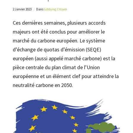
2 Janvier 2023
Dans
Lobbying Citoyen
Ces dernières semaines, plusieurs accords
majeurs ont été conclus pour améliorer le
marché du carbone européen. Le système
d’échange de quotas d’émission (SEQE)
européen (aussi appelé marché carbone) est la
pièce centrale du plan climat de l’Union
européenne et un élément clef pour atteindre la
neutralité carbone en 2050.