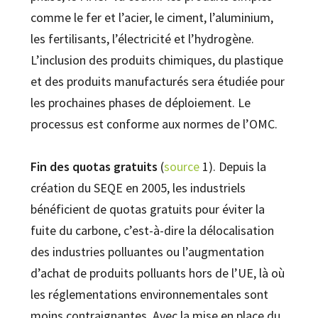
comme le fer et l’acier, le ciment, l’aluminium,
les fertilisants, l’électricité et l’hydrogène.
L’inclusion des produits chimiques, du plastique
et des produits manufacturés sera étudiée pour
les prochaines phases de déploiement. Le
processus est conforme aux normes de l’OMC.
Fin des quotas gratuits
(
source
1). Depuis la
création du SEQE en 2005, les industriels
bénéficient de quotas gratuits pour éviter la
fuite du carbone, c’est-à-dire la délocalisation
des industries polluantes ou l’augmentation
d’achat de produits polluants hors de l’UE, là où
les réglementations environnementales sont
moins contraignantes. Avec la mise en place du