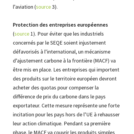
l’aviation (
s
ource
3).
Protection des entreprises européennes
(
source
1). Pour éviter que les industriels
concernés par le SEQE soient injustement
défavorisés à l’international, un mécanisme
d’ajustement carbone à la frontière (MACF) va
être mis en place. Les entreprises qui importent
des produits sur le territoire européen devront
acheter des quotas pour compenser la
différence de prix du carbone dans le pays
exportateur. Cette mesure représente une forte
incitation pour les pays hors de l’UE à rehausser
leur action climatique. Pendant sa première
phase, le MACF va couvrir les produits simples