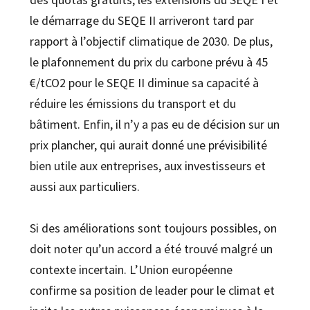
le démarrage du SEQE II arriveront tard par
rapport à l’objectif climatique de 2030. De plus,
le plafonnement du prix du carbone prévu à 45
€/tCO2 pour le SEQE II diminue sa capacité à
réduire les émissions du transport et du
bâtiment. Enfin, il n’y a pas eu de décision sur un
prix plancher, qui aurait donné une prévisibilité
bien utile aux entreprises, aux investisseurs et
aussi aux particuliers.
Si des améliorations sont toujours possibles, on
doit noter qu’un accord a été trouvé malgré un
contexte incertain. L’Union européenne
confirme sa position de leader pour le climat et