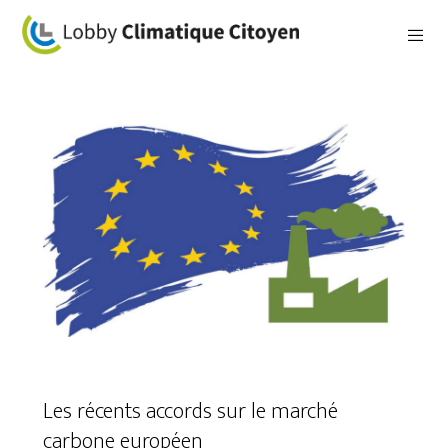
Les récents accords sur le marché
carbone européen