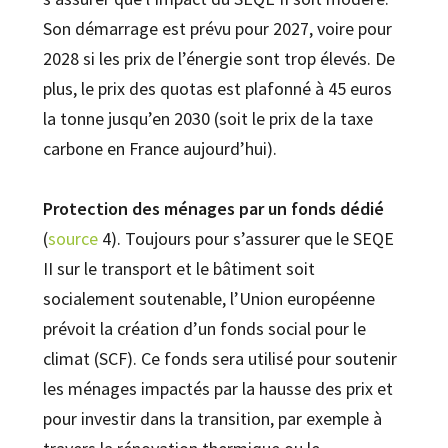
Son démarrage est prévu pour 2027, voire pour
2028 si les prix de l’énergie sont trop élevés. De
plus, le prix des quotas est plafonné à 45 euros
la tonne jusqu’en 2030 (soit le prix de la taxe
carbone en France aujourd’hui).
Protection des ménages par un fonds dédié
(
source
4). Toujours pour s’assurer que le SEQE
II sur le transport et le bâtiment soit
socialement soutenable, l’Union européenne
prévoit la création d’un fonds social pour le
climat (SCF). Ce fonds sera utilisé pour soutenir
les ménages impactés par la hausse des prix et
pour investir dans la transition, par exemple à