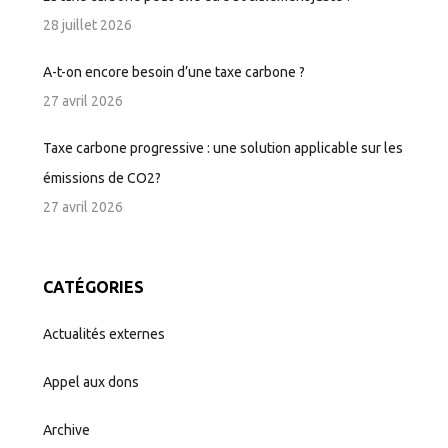
28 juillet 2026
A-t-on encore besoin d’une taxe carbone ?
27 avril 2026
Taxe carbone progressive : une solution applicable sur les
émissions de CO2?
27 avril 2026
CATÉGORIES
Actualités externes
Appel aux dons
Archive