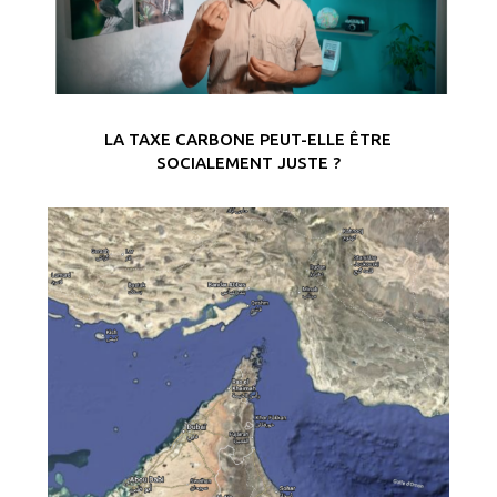
LA TAXE CARBONE PEUT-ELLE ÊTRE
SOCIALEMENT JUSTE ?