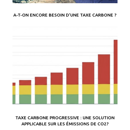
A-T-ON ENCORE BESOIN D’UNE TAXE CARBONE ?
TAXE CARBONE PROGRESSIVE : UNE SOLUTION
APPLICABLE SUR LES ÉMISSIONS DE CO2?