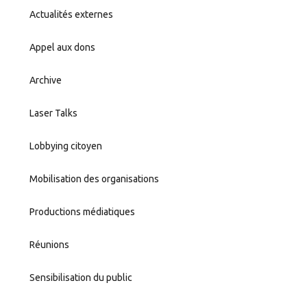
Actualités externes
Appel aux dons
Archive
Laser Talks
Lobbying citoyen
Mobilisation des organisations
Productions médiatiques
Réunions
Sensibilisation du public