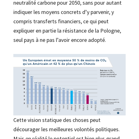
neutralité carbone pour 2050, sans pour autant
indiquer les moyens concrets d’y parvenir, y
compris transferts financiers, ce qui peut
expliquer en partie la résistance de la Pologne,
seul pays à ne pas l’avoir encore adopté.
Cette vision statique des choses peut
décourager les meilleures volontés politiques.
Mais en réalité le potentiel est bien plus grand.