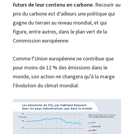
futurs de leur contenu en carbone.
Recourir au
prix du carbone est d’ailleurs une politique qui
gagne du terrain au niveau mondial, et qui
figure, entre autres, dans le plan vert de la
Commission européenne.
Comme l’Union européenne ne contribue que
pour moins de 12 % des émissions dans le
monde, son action ne changera qu’à la marge
l’évolution du climat mondial.