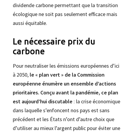
dividende carbone permettant que la transition
écologique ne soit pas seulement efficace mais
aussi équitable.
Le nécessaire prix du
carbone
Pour neutraliser les émissions européennes d’ici
à 2050,
le « plan vert » de la Commission
européenne énumère un ensemble d’actions
prioritaires. Conçu avant la pandémie, ce plan
est aujourd’hui discutable
: la crise économique
dans laquelle s’enfoncent nos pays est sans
précédent et les États n’ont d’autre choix que
d’utiliser au mieux l’argent public pour éviter une