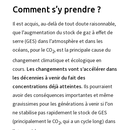
Comment s’y prendre ?
Il est acquis, au-delà de tout doute raisonnable,
que l’augmentation du stock de gaz à effet de
serre (GES) dans l’atmosphère et dans les
océans, pour le CO
, est la principale cause du
2
changement climatique et écologique en
cours.
Les changements vont s’accélérer dans
les décennies à venir du fait des
concentrations déjà atteintes.
Ils pourraient
avoir des conséquences importantes et même
gravissimes pour les générations à venir si l’on
ne stabilise pas rapidement le stock de GES
(principalement le CO
, qui a un cycle long) dans
2