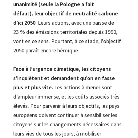
unanimité (seule la Pologne a fait
défaut),
leur objectif de neutralité carbone
d’ici 2050.
Leurs actions, avec une baisse de
23 % des émissions territoriales depuis 1990,
vont en ce sens. Pourtant, à ce stade, l’objectif
2050 paraît encore héroïque.
Face à l’urgence climatique, les citoyens
s’inquiètent et demandent qu’on en fasse
plus et plus vite.
Les actions à mener sont
d’ampleur immense, et les coûts associés très
élevés. Pour parvenir à leurs objectifs, les pays
européens doivent continuer à sensibiliser les
citoyens sur les changements nécessaires dans
leurs vies de tous les jours, à mobiliser