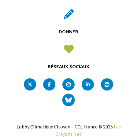
DONNER
RÉSEAUX SOCIAUX
Lobby Climatique Citoyen – CCL France © 2025
Les
Crayons.Net