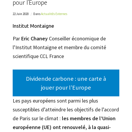
pour l’Europe
22 Juin 2020
Dans
Actualités Externes
Institut Montaigne
Par
Eric Chaney
Conseiller économique de
l’Institut Montaigne et membre du comité
scientifique CCL France
Dividende carbone : une carte à
jouer pour l’Europe
Les pays européens sont parmi les plus
susceptibles d’atteindre les objectifs de l’accord
de Paris sur le climat :
les membres de l’Union
européenne (UE) ont renouvelé, à la quasi-