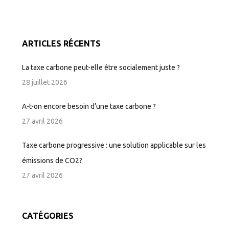
ARTICLES RÉCENTS
La taxe carbone peut-elle être socialement juste ?
28 juillet 2026
A-t-on encore besoin d’une taxe carbone ?
27 avril 2026
Taxe carbone progressive : une solution applicable sur les
émissions de CO2?
27 avril 2026
CATÉGORIES