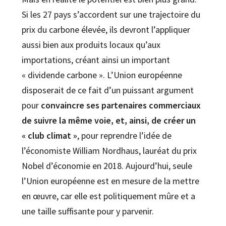
Si les 27 pays s’accordent sur une trajectoire du
prix du carbone élevée, ils devront l’appliquer
aussi bien aux produits locaux qu’aux
importations, créant ainsi un important
« dividende carbone ». L’Union européenne
disposerait de ce fait d’un puissant argument
pour
convaincre ses partenaires commerciaux
de suivre la même voie, et, ainsi, de créer un
« club climat »
, pour reprendre l’idée de
l’économiste William Nordhaus, lauréat du prix
Nobel d’économie en 2018. Aujourd’hui, seule
l’Union européenne est en mesure de la mettre
en œuvre, car elle est politiquement mûre et a
une taille suffisante pour y parvenir.