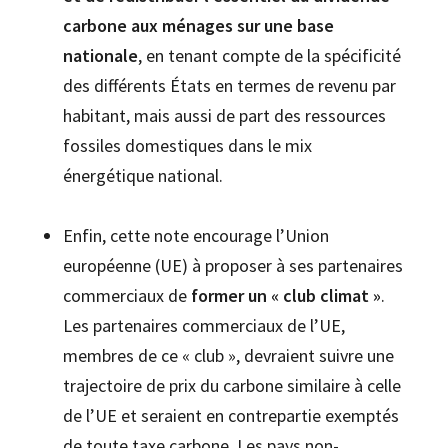
carbone aux ménages sur une base
nationale
, en tenant compte de la spécificité
des différents États en termes de revenu par
habitant, mais aussi de part des ressources
fossiles domestiques dans le mix
énergétique national.
Enfin, cette note encourage l’Union
européenne (UE) à proposer à ses partenaires
commerciaux de
former un « club climat »
.
Les partenaires commerciaux de l’UE,
membres de ce « club », devraient suivre une
trajectoire de prix du carbone similaire à celle
de l’UE et seraient en contrepartie exemptés
de toute taxe carbone. Les pays non-