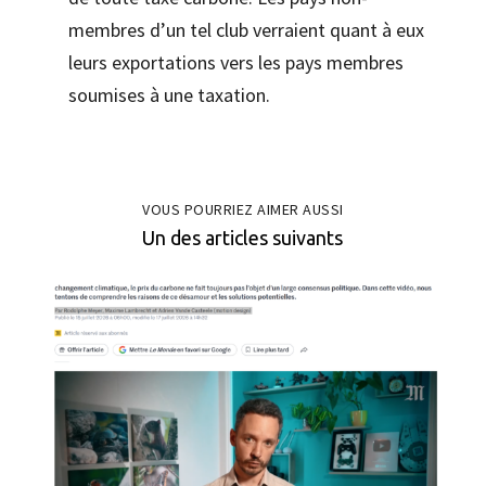
membres d’un tel club verraient quant à eux
leurs exportations vers les pays membres
soumises à une taxation.
VOUS POURRIEZ AIMER AUSSI
Un des articles suivants