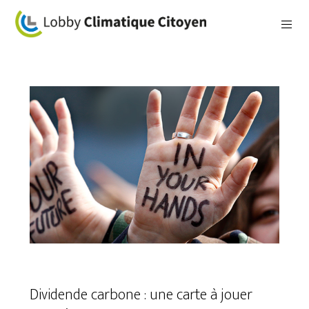
Dividende carbone : une carte à jouer