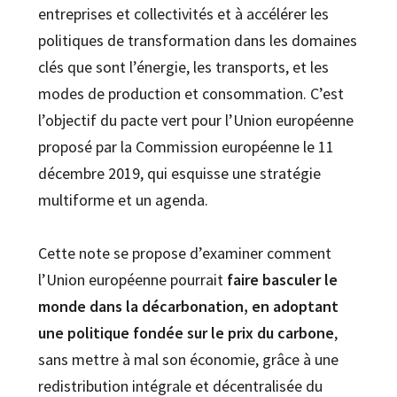
entreprises et collectivités et à accélérer les
politiques de transformation dans les domaines
clés que sont l’énergie, les transports, et les
modes de production et consommation. C’est
l’objectif du pacte vert pour l’Union européenne
proposé par la Commission européenne le 11
décembre 2019, qui esquisse une stratégie
multiforme et un agenda.
Cette note se propose d’examiner comment
l’Union européenne pourrait
faire basculer le
monde dans la décarbonation, en adoptant
une politique fondée sur le prix du carbone
,
sans mettre à mal son économie, grâce à une
redistribution intégrale et décentralisée du