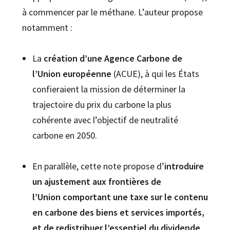
à commencer par le méthane. L’auteur propose
notamment :
La
création d’une Agence Carbone de
l’Union européenne
(ACUE), à qui les États
confieraient la mission de déterminer la
trajectoire du prix du carbone la plus
cohérente avec l’objectif de neutralité
carbone en 2050.
En parallèle, cette note propose d’
introduire
un ajustement aux frontières de
l’Union
comportant une taxe sur le contenu
en carbone des biens et services importés,
et de redistribuer l’essentiel du dividende