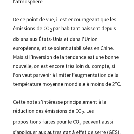
l’atmosphère.
De ce point de vue, il est encourageant que les
émissions de CO
par habitant baissent depuis
2
dix ans aux États-Unis et dans l’Union
européenne, et se soient stabilisées en Chine.
Mais si l’inversion de la tendance est une bonne
nouvelle, on est encore très loin du compte, si
l’on veut parvenir à limiter l’augmentation de la
température moyenne mondiale à moins de 2°C.
Cette note s’intéresse principalement à la
réduction des émissions de CO
. Les
2
propositions faites pour le CO
peuvent aussi
2
s’appliquer aux autres gaz à effet de serre (GES),