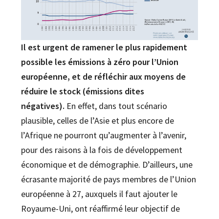
Il est urgent de ramener le plus rapidement
possible les émissions à zéro pour l’Union
européenne, et de réfléchir aux moyens de
réduire le stock (émissions dites
négatives).
En effet, dans tout scénario
plausible, celles de l’Asie et plus encore de
l’Afrique ne pourront qu’augmenter à l’avenir,
pour des raisons à la fois de développement
économique et de démographie. D’ailleurs, une
écrasante majorité de pays membres de l’Union
européenne à 27, auxquels il faut ajouter le
Royaume-Uni, ont réaffirmé leur objectif de