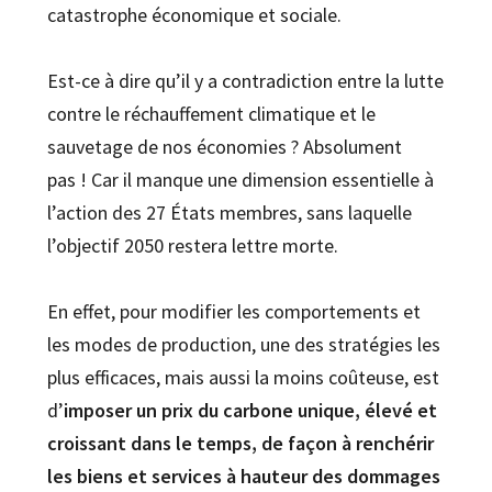
catastrophe économique et sociale.
Est-ce à dire qu’il y a contradiction entre la lutte
contre le réchauffement climatique et le
sauvetage de nos économies ? Absolument
pas ! Car il manque une dimension essentielle à
l’action des 27 États membres, sans laquelle
l’objectif 2050 restera lettre morte.
En effet, pour modifier les comportements et
les modes de production, une des stratégies les
plus efficaces, mais aussi la moins coûteuse, est
d’
imposer un prix du carbone unique, élevé et
croissant dans le temps, de façon à renchérir
les biens et services à hauteur des dommages