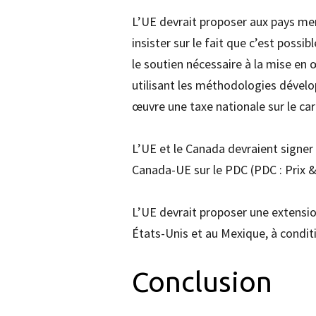
L’UE devrait proposer aux pays m
insister sur le fait que c’est possib
le soutien nécessaire à la mise en
utilisant les méthodologies dévelo
œuvre une taxe nationale sur le ca
L’UE et le Canada devraient signe
Canada-UE sur le PDC (PDC : Prix 
L’UE devrait proposer une extensio
États-Unis et au Mexique, à condit
Conclusion