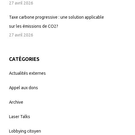
27 avril 2026
Taxe carbone progressive : une solution applicable
sur les émissions de CO2?
27 avril 2026
CATÉGORIES
Actualités externes
Appel aux dons
Archive
Laser Talks
Lobbying citoyen