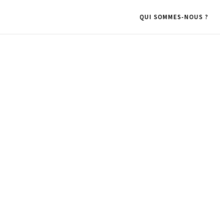
QUI SOMMES-NOUS ?