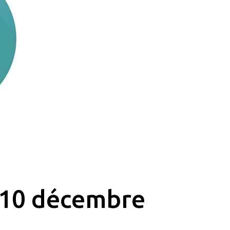
 10 décembre