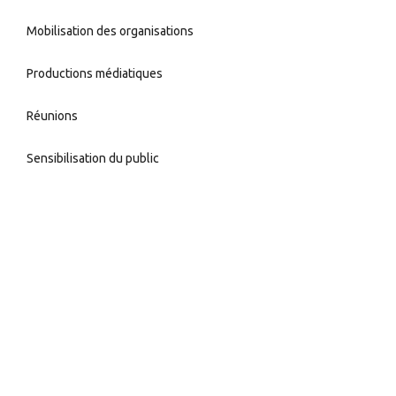
Mobilisation des organisations
Productions médiatiques
Réunions
Sensibilisation du public