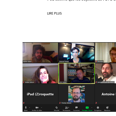
LIRE PLUS