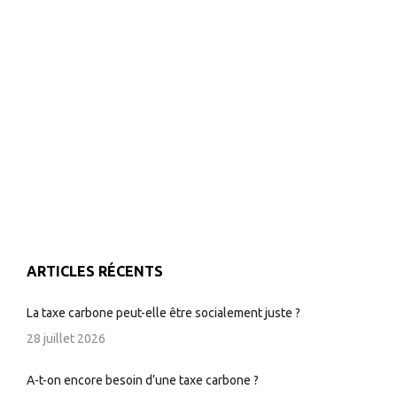
ARTICLES RÉCENTS
La taxe carbone peut-elle être socialement juste ?
28 juillet 2026
A-t-on encore besoin d’une taxe carbone ?