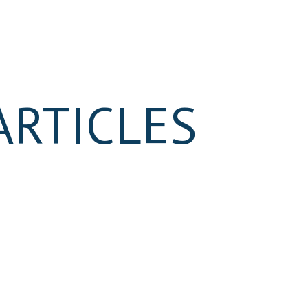
ARTICLES