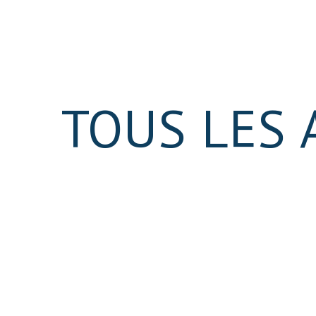
TOUS LES 