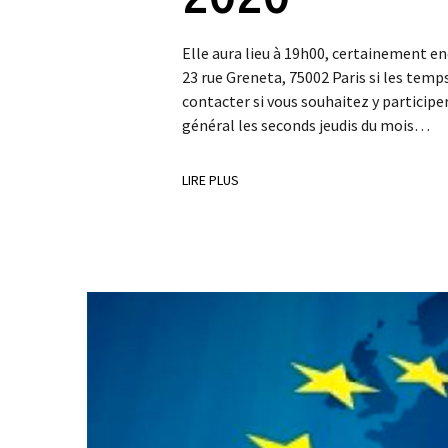
Elle aura lieu à 19h00, certainement e
23 rue Greneta, 75002 Paris si les tem
contacter si vous souhaitez y participe
général les seconds jeudis du mois…
LIRE PLUS