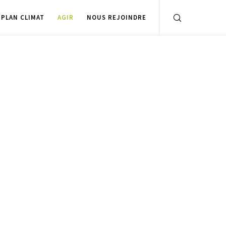
PLAN CLIMAT
AGIR
NOUS REJOINDRE