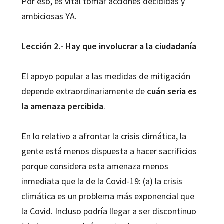
Por eso, es vital tomar acciones decididas y
ambiciosas YA.
Lección 2.- Hay que involucrar a la ciudadanía
El apoyo popular a las medidas de mitigación
depende extraordinariamente de
cuán seria es
la amenaza percibida
.
En lo relativo a afrontar la crisis climática, la
gente está menos dispuesta a hacer sacrificios
porque considera esta amenaza menos
inmediata que la de la Covid-19: (a) la crisis
climática es un problema más exponencial que
la Covid. Incluso podría llegar a ser discontinuo