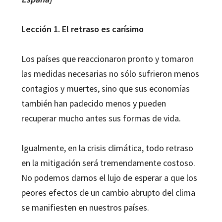
Lección 1. El retraso es carísimo
Los países que reaccionaron pronto y tomaron
las medidas necesarias no sólo sufrieron menos
contagios y muertes, sino que sus economías
también han padecido menos y pueden
recuperar mucho antes sus formas de vida.
Igualmente, en la crisis climática, todo retraso
en la mitigación será tremendamente costoso.
No podemos darnos el lujo de esperar a que los
peores efectos de un cambio abrupto del clima
se manifiesten en nuestros países.