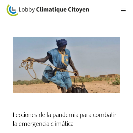
Lecciones de la pandemia para combatir
la emergencia climática