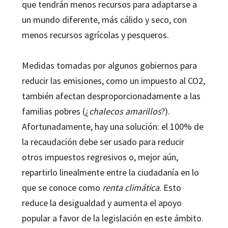
que tendrán menos recursos para adaptarse a
un mundo diferente, más cálido y seco, con
menos recursos agrícolas y pesqueros.
Medidas tomadas por algunos gobiernos para
reducir las emisiones, como un impuesto al CO2,
también afectan desproporcionadamente a las
familias pobres (¿
chalecos amarillos
?).
Afortunadamente, hay una solución: el 100% de
la recaudación debe ser usado para reducir
otros impuestos regresivos o, mejor aún,
repartirlo linealmente entre la ciudadanía en lo
que se conoce como
renta climática
. Esto
reduce la desigualdad y aumenta el apoyo
popular a favor de la legislación en este ámbito.