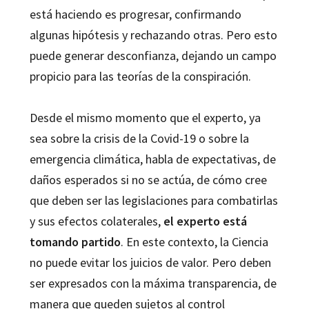
está haciendo es progresar, confirmando
algunas hipótesis y rechazando otras. Pero esto
puede generar desconfianza, dejando un campo
propicio para las teorías de la conspiración.
Desde el mismo momento que el experto, ya
sea sobre la crisis de la Covid-19 o sobre la
emergencia climática, habla de expectativas, de
daños esperados si no se actúa, de cómo cree
que deben ser las legislaciones para combatirlas
y sus efectos colaterales,
el experto está
tomando partido
. En este contexto, la Ciencia
no puede evitar los juicios de valor. Pero deben
ser expresados con la máxima transparencia, de
manera que queden sujetos al control