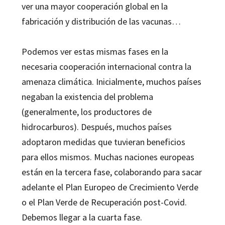
ver una mayor cooperación global en la
fabricación y distribución de las vacunas…
Podemos ver estas mismas fases en la
necesaria cooperación internacional contra la
amenaza climática. Inicialmente, muchos países
negaban la existencia del problema
(generalmente, los productores de
hidrocarburos). Después, muchos países
adoptaron medidas que tuvieran beneficios
para ellos mismos. Muchas naciones europeas
están en la tercera fase, colaborando para sacar
adelante el Plan Europeo de Crecimiento Verde
o el Plan Verde de Recuperación post-Covid.
Debemos llegar a la cuarta fase.