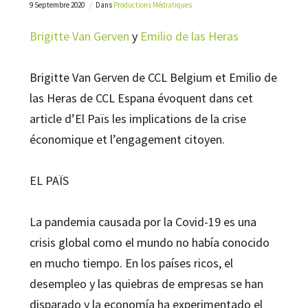
9 Septembre 2020
Dans
Productions Médiatiques
Brigitte Van Gerven
y
Emilio de las Heras
Brigitte Van Gerven de CCL Belgium et Emilio de
las Heras de CCL Espana évoquent dans cet
article d’El Païs les implications de la crise
économique et l’engagement citoyen.
EL PAÏS
La pandemia causada por la Covid-19 es una
crisis global como el mundo no había conocido
en mucho tiempo. En los países ricos, el
desempleo y las quiebras de empresas se han
disparado y la economía ha experimentado el