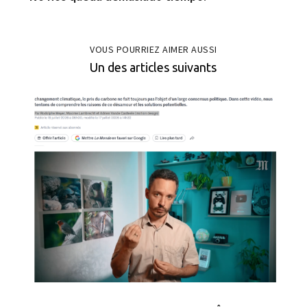
VOUS POURRIEZ AIMER AUSSI
Un des articles suivants