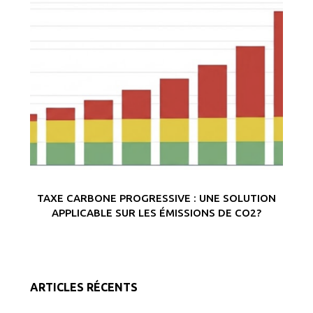
TAXE CARBONE PROGRESSIVE : UNE SOLUTION
APPLICABLE SUR LES ÉMISSIONS DE CO2?
ARTICLES RÉCENTS