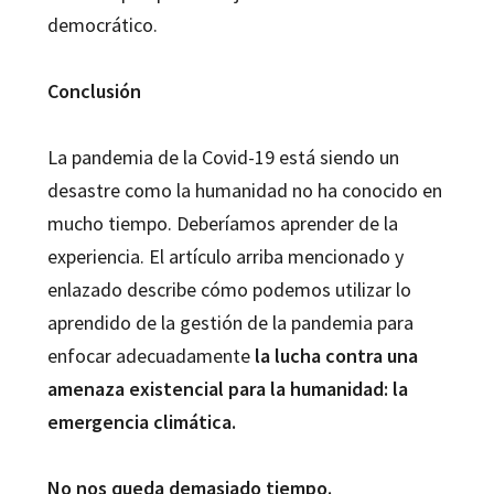
democrático.
Conclusión
La pandemia de la Covid-19 está siendo un
desastre como la humanidad no ha conocido en
mucho tiempo. Deberíamos aprender de la
experiencia. El artículo arriba mencionado y
enlazado describe cómo podemos utilizar lo
aprendido de la gestión de la pandemia para
enfocar adecuadamente
la lucha contra una
amenaza existencial para la humanidad: la
emergencia climática.
No nos queda demasiado tiempo.