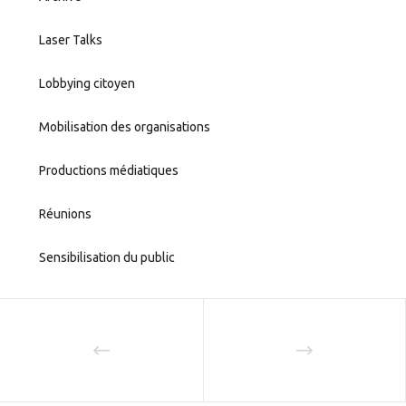
Laser Talks
Lobbying citoyen
Mobilisation des organisations
Productions médiatiques
Réunions
Sensibilisation du public