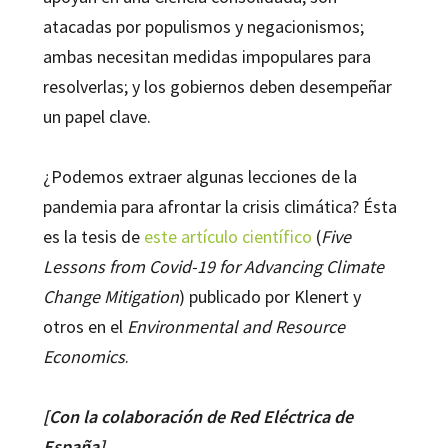
atacadas por populismos y negacionismos;
ambas necesitan medidas impopulares para
resolverlas; y los gobiernos deben desempeñar
un papel clave.
¿Podemos extraer algunas lecciones de la
pandemia para afrontar la crisis climática? Ésta
es la tesis de
este artículo científico
(
Five
Lessons from Covid-19 for Advancing Climate
Change Mitigation
) publicado por Klenert y
otros en el
Environmental and Resource
Economics
.
[Con la colaboración de Red Eléctrica de
España]