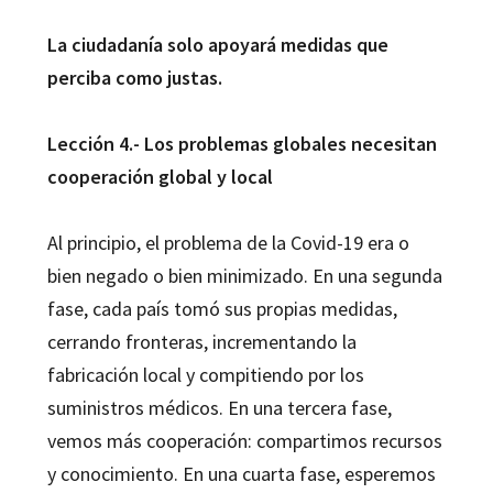
La ciudadanía solo apoyará medidas que
perciba como justas.
Lección 4.- Los problemas globales necesitan
cooperación global y local
Al principio, el problema de la Covid-19 era o
bien negado o bien minimizado. En una segunda
fase, cada país tomó sus propias medidas,
cerrando fronteras, incrementando la
fabricación local y compitiendo por los
suministros médicos. En una tercera fase,
vemos más cooperación: compartimos recursos
y conocimiento. En una cuarta fase, esperemos