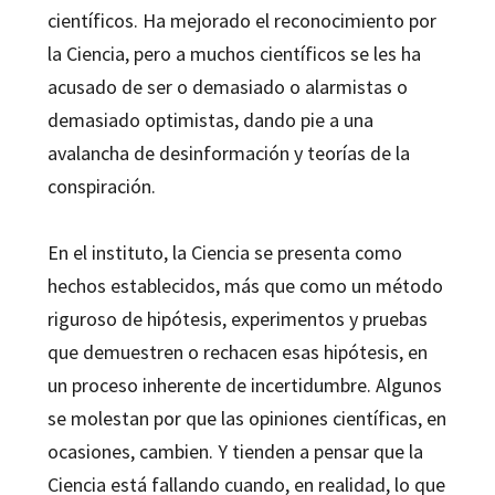
científicos. Ha mejorado el reconocimiento por
la Ciencia, pero a muchos científicos se les ha
acusado de ser o demasiado o alarmistas o
demasiado optimistas, dando pie a una
avalancha de desinformación y teorías de la
conspiración.
En el instituto, la Ciencia se presenta como
hechos establecidos, más que como un método
riguroso de hipótesis, experimentos y pruebas
que demuestren o rechacen esas hipótesis, en
un proceso inherente de incertidumbre. Algunos
se molestan por que las opiniones científicas, en
ocasiones, cambien. Y tienden a pensar que la
Ciencia está fallando cuando, en realidad, lo que