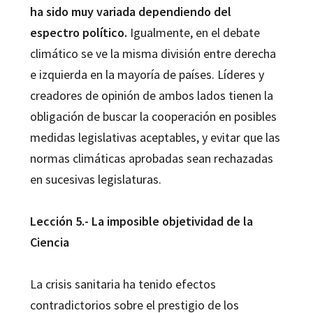
ha sido muy variada dependiendo del
espectro político.
Igualmente, en el debate
climático se ve la misma división entre derecha
e izquierda en la mayoría de países. Líderes y
creadores de opinión de ambos lados tienen la
obligación de buscar la cooperación en posibles
medidas legislativas aceptables, y evitar que las
normas climáticas aprobadas sean rechazadas
en sucesivas legislaturas.
Lección 5.- La imposible objetividad de la
Ciencia
La crisis sanitaria ha tenido efectos
contradictorios sobre el prestigio de los