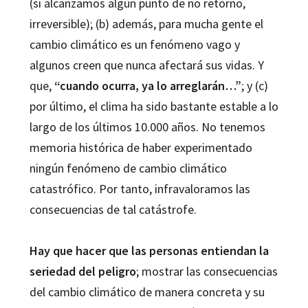
(si alcanzamos algún punto de no retorno,
irreversible); (b) además, para mucha gente el
cambio climático es un fenómeno vago y
algunos creen que nunca afectará sus vidas. Y
que,
“cuando ocurra, ya lo arreglarán…”
; y (c)
por último, el clima ha sido bastante estable a lo
largo de los últimos 10.000 años. No tenemos
memoria histórica de haber experimentado
ningún fenómeno de cambio climático
catastrófico. Por tanto, infravaloramos las
consecuencias de tal catástrofe.
Hay que hacer que las personas entiendan la
seriedad del peligro
; mostrar las consecuencias
del cambio climático de manera concreta y su