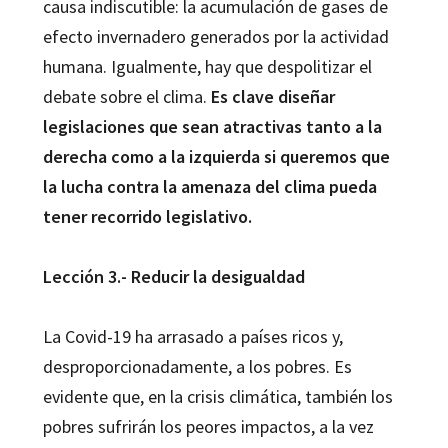
causa indiscutible: la acumulación de gases de
efecto invernadero generados por la actividad
humana. Igualmente, hay que despolitizar el
debate sobre el clima.
Es clave diseñar
legislaciones que sean atractivas tanto a la
derecha como a la izquierda si queremos que
la lucha contra la amenaza del clima pueda
tener recorrido legislativo.
Lección 3.- Reducir la desigualdad
La Covid-19 ha arrasado a países ricos y,
desproporcionadamente, a los pobres. Es
evidente que, en la crisis climática, también los
pobres sufrirán los peores impactos, a la vez