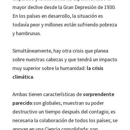
mayor declive desde la Gran Depresión de 1930.
En los países en desarrollo, la situación es
todavía peor y millones están sufriendo pobreza
y hambrunas.
Simultáneamente, hay otra crisis que planea
sobre nuestras cabezas y que tendrá un impacto
muy superior sobre la humanidad:
la crisis
climática
.
Ambas tienen características de
sorprendente
parecido
:son globales; muestran su poder
destructivo un tiempo después del contagio; es
necesaria la colaboración de todos los países; se
apoyan en una Ciencia consolidada; son