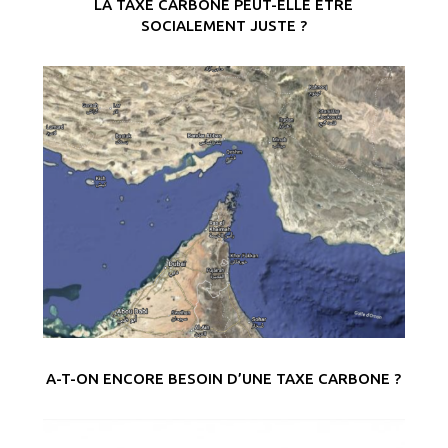
LA TAXE CARBONE PEUT-ELLE ÊTRE
SOCIALEMENT JUSTE ?
A-T-ON ENCORE BESOIN D’UNE TAXE CARBONE ?