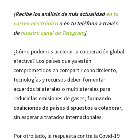
[Recibe los análisis de más actualidad
en tu
correo electrónico
o en tu teléfono a través
de
nuestro canal de Telegram
]
¿Cómo podemos acelerar la cooperación global
efectiva? Los países que ya están
comprometidos en compartir conocimiento,
tecnologías y recursos deben fomentar
acuerdos bilaterales o multilaterales para
reducir las emisiones de gases;
formando
coaliciones de países dispuestos a colaborar
,
sin esperar a tratados internacionales.
Por otro lado, la respuesta contra la Covid-19