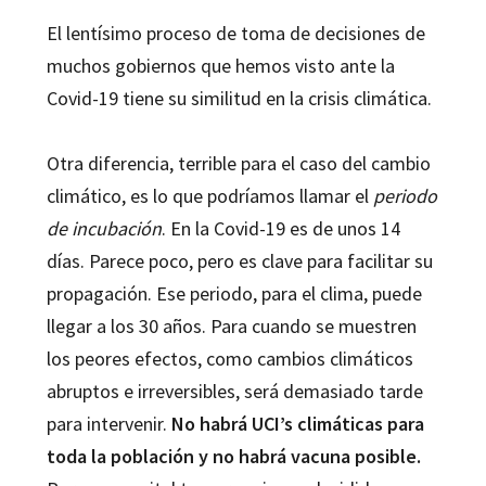
El lentísimo proceso de toma de decisiones de
muchos gobiernos que hemos visto ante la
Covid-19 tiene su similitud en la crisis climática.
Otra diferencia, terrible para el caso del cambio
climático, es lo que podríamos llamar el
periodo
de incubación
. En la Covid-19 es de unos 14
días. Parece poco, pero es clave para facilitar su
propagación. Ese periodo, para el clima, puede
llegar a los 30 años. Para cuando se muestren
los peores efectos, como cambios climáticos
abruptos e irreversibles, será demasiado tarde
para intervenir.
No habrá UCI’s climáticas para
toda la población y no habrá vacuna posible.