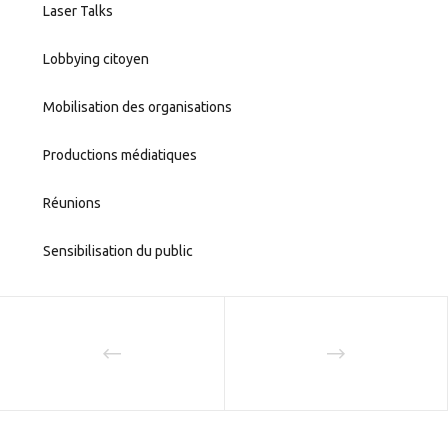
Laser Talks
Lobbying citoyen
Mobilisation des organisations
Productions médiatiques
Réunions
Sensibilisation du public