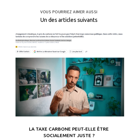
VOUS POURRIEZ AIMER AUSSI
Un des articles suivants
LA TAXE CARBONE PEUT-ELLE ÊTRE
SOCIALEMENT JUSTE ?