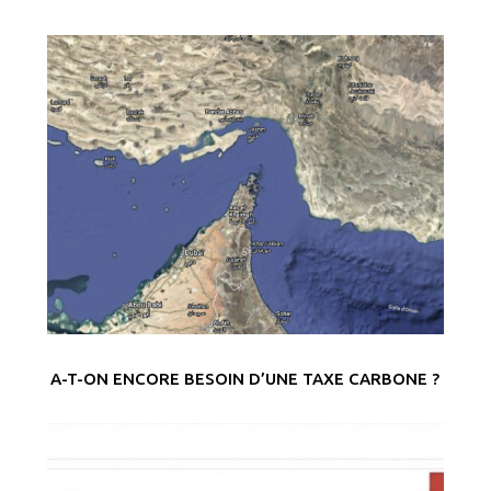
A-T-ON ENCORE BESOIN D’UNE TAXE CARBONE ?