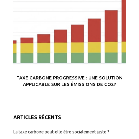
TAXE CARBONE PROGRESSIVE : UNE SOLUTION
APPLICABLE SUR LES ÉMISSIONS DE CO2?
ARTICLES RÉCENTS
La taxe carbone peut-elle être socialement juste ?