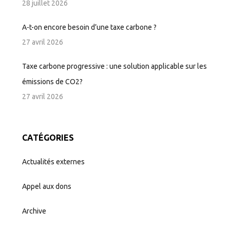
28 juillet 2026
A-t-on encore besoin d’une taxe carbone ?
27 avril 2026
Taxe carbone progressive : une solution applicable sur les
émissions de CO2?
27 avril 2026
CATÉGORIES
Actualités externes
Appel aux dons
Archive