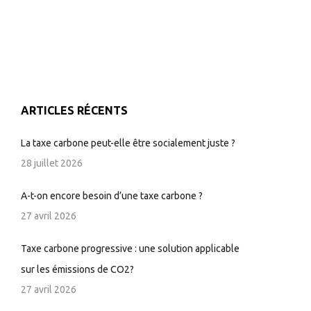
ARTICLES RÉCENTS
La taxe carbone peut-elle être socialement juste ?
28 juillet 2026
A-t-on encore besoin d’une taxe carbone ?
27 avril 2026
Taxe carbone progressive : une solution applicable
sur les émissions de CO2?
27 avril 2026