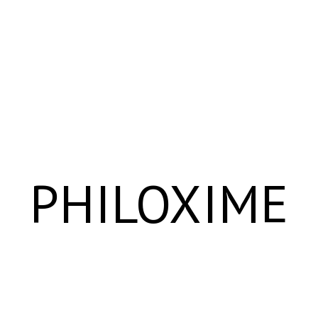
PHILOXIME