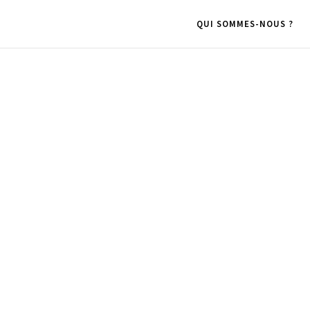
QUI SOMMES-NOUS ?