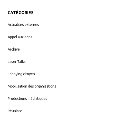
CATÉGORIES
Actualités externes
Appel aux dons
Archive
Laser Talks
Lobbying citoyen
Mobilisation des organisations
Productions médiatiques
Réunions