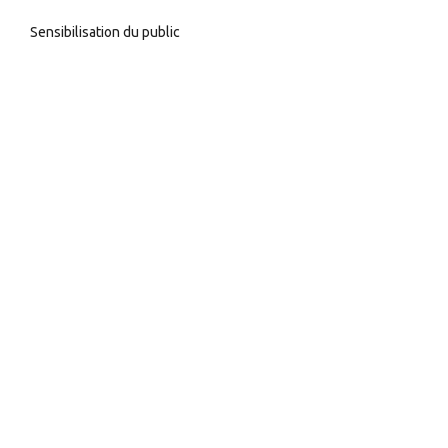
Sensibilisation du public