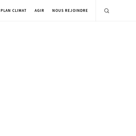
PLAN CLIMAT
AGIR
NOUS REJOINDRE