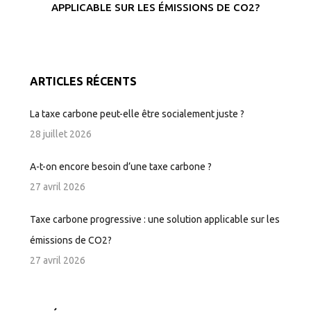
APPLICABLE SUR LES ÉMISSIONS DE CO2?
ARTICLES RÉCENTS
La taxe carbone peut-elle être socialement juste ?
28 juillet 2026
A-t-on encore besoin d’une taxe carbone ?
27 avril 2026
Taxe carbone progressive : une solution applicable sur les
émissions de CO2?
27 avril 2026