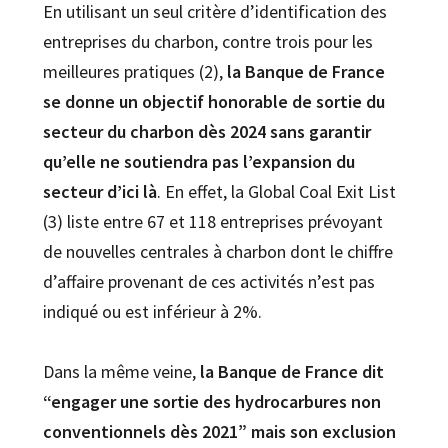
En utilisant un seul critère d’identification des
entreprises du charbon, contre trois pour les
meilleures pratiques (2),
la Banque de France
se donne un objectif honorable de sortie du
secteur du charbon
dès 2024 sans garantir
qu’elle ne soutiendra pas l’expansion du
secteur d’ici là
. En effet, la Global Coal Exit List
(3) liste entre 67 et 118 entreprises prévoyant
de nouvelles centrales à charbon dont le chiffre
d’affaire provenant de ces activités n’est pas
indiqué ou est inférieur à 2%.
Dans la même veine,
la Banque de France dit
“
engager une sortie des hydrocarbures non
conventionnels dès 2021” mais son exclusion