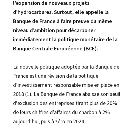
l’expansion de nouveaux projets
d’hydrocarbures. Surtout, elle appelle la
Banque de France à faire preuve du même
niveau d’ambition pour décarboner
immédiatement la politique monétaire de la
Banque Centrale Européenne (BCE).
La nouvelle politique adoptée par la Banque de
France est une révision de la politique
d’investissement responsable mise en place en
2018 (1). La Banque de France abaisse son seuil
d’exclusion des entreprises tirant plus de 20%
de leurs chiffres d’affaires du charbon à 2%
aujourd’hui, puis à zéro en 2024.