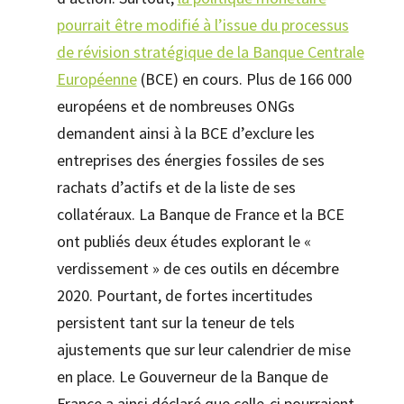
pourrait être modifié à l’issue du processus
de révision stratégique de la Banque Centrale
Européenne
(BCE) en cours. Plus de 166 000
européens et de nombreuses ONGs
demandent ainsi à la BCE d’exclure les
entreprises des énergies fossiles de ses
rachats d’actifs et de la liste de ses
collatéraux. La Banque de France et la BCE
ont publiés deux études explorant le «
verdissement » de ces outils en décembre
2020. Pourtant, de fortes incertitudes
persistent tant sur la teneur de tels
ajustements que sur leur calendrier de mise
en place. Le Gouverneur de la Banque de
France a ainsi déclaré que celle-ci pourraient