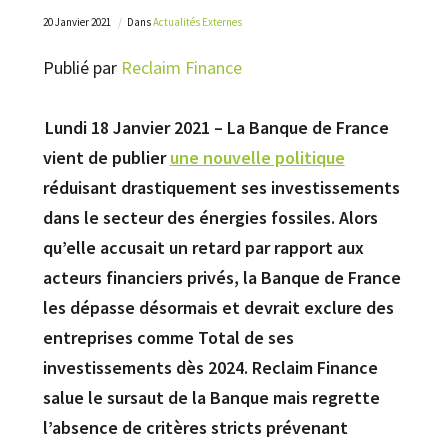
20 Janvier 2021
Dans
Actualités Externes
Publié par
Reclaim Finance
Lundi 18 Janvier 2021 – La Banque de France
vient de publier
une nouvelle politique
réduisant drastiquement ses investissements
dans le secteur des énergies fossiles. Alors
qu’elle accusait un retard par rapport aux
acteurs financiers privés, la Banque de France
les dépasse désormais et devrait exclure des
entreprises comme Total de ses
investissements dès 2024. Reclaim Finance
salue le sursaut de la Banque mais regrette
l’absence de critères stricts prévenant