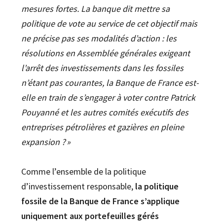
mesures fortes. La banque dit mettre sa
politique de vote au service de cet objectif mais
ne précise pas ses modalités d’action : les
résolutions en Assemblée générales exigeant
l’arrêt des investissements dans les fossiles
n’étant pas courantes, la Banque de France est-
elle en train de s’engager à voter contre Patrick
Pouyanné et les autres comités exécutifs des
entreprises pétrolières et gazières en pleine
expansion ? »
Comme l’ensemble de la politique
d’investissement responsable,
la politique
fossile de la Banque de France
s’applique
uniquement
aux portefeuilles gérés