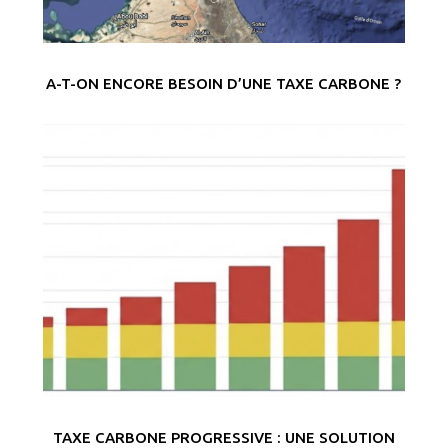
A-T-ON ENCORE BESOIN D’UNE TAXE CARBONE ?
TAXE CARBONE PROGRESSIVE : UNE SOLUTION