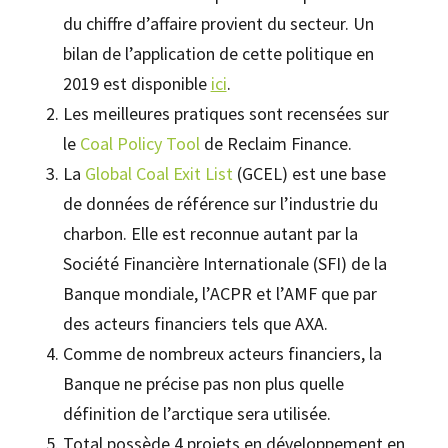
du chiffre d’affaire provient du secteur. Un
bilan de l’application de cette politique en
2019 est disponible
ici
.
Les meilleures pratiques sont recensées sur
le
Coal Policy Tool
de Reclaim Finance.
La
Global Coal Exit List
(GCEL) est une base
de données de référence sur l’industrie du
charbon. Elle est reconnue autant par la
Société Financière Internationale (SFI) de la
Banque mondiale, l’ACPR et l’AMF que par
des acteurs financiers tels que AXA.
Comme de nombreux acteurs financiers, la
Banque ne précise pas non plus quelle
définition de l’arctique sera utilisée.
Total possède 4 projets en développement en