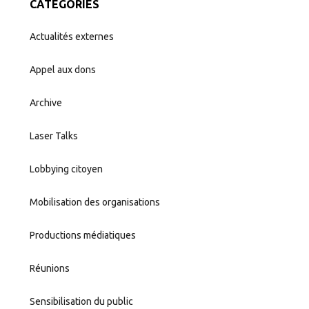
CATÉGORIES
Actualités externes
Appel aux dons
Archive
Laser Talks
Lobbying citoyen
Mobilisation des organisations
Productions médiatiques
Réunions
Sensibilisation du public