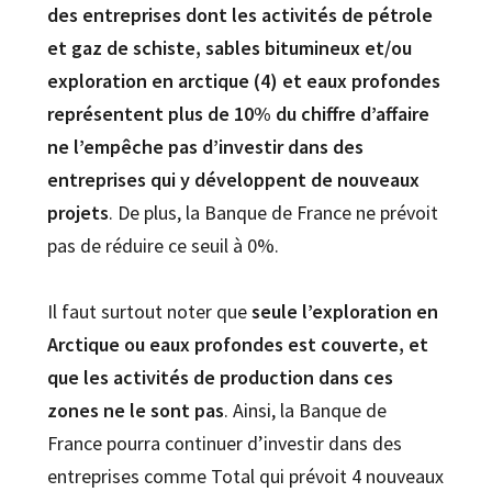
des entreprises dont les activités de pétrole
et gaz de schiste, sables bitumineux et/ou
exploration en arctique (4) et eaux profondes
représentent plus de 10% du chiffre d’affaire
ne l’empêche pas d’investir dans des
entreprises qui y développent de nouveaux
projets
. De plus, la Banque de France ne prévoit
pas de réduire ce seuil à 0%.
Il faut surtout noter que
seule l’exploration en
Arctique ou eaux profondes est couverte, et
que les activités de production dans ces
zones ne le sont pas
. Ainsi, la Banque de
France pourra continuer d’investir dans des
entreprises comme Total qui prévoit 4 nouveaux