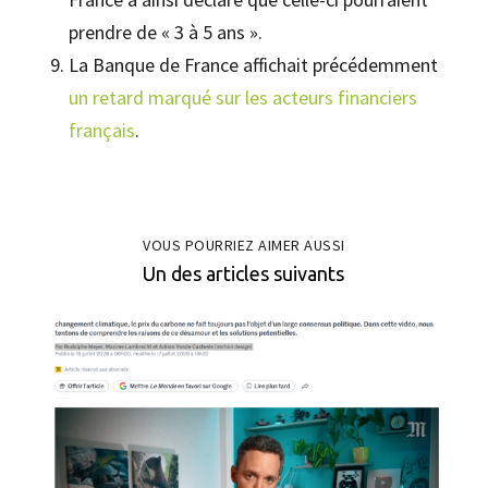
prendre de « 3 à 5 ans ».
La Banque de France affichait précédemment
un retard marqué sur les acteurs financiers
français
.
VOUS POURRIEZ AIMER AUSSI
Un des articles suivants