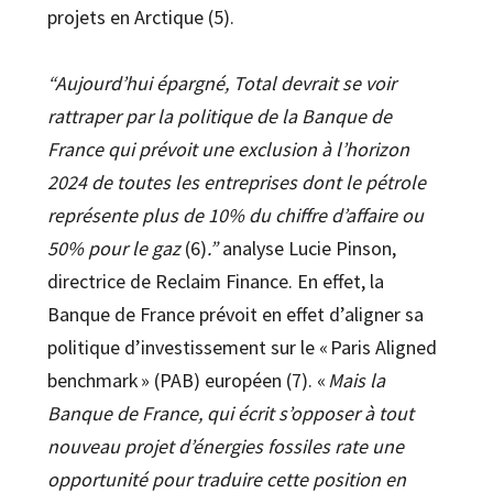
projets en Arctique (5).
“Aujourd’hui épargné, Total devrait se voir
rattraper par la politique de la Banque de
France qui prévoit une exclusion à l’horizon
2024 de toutes les entreprises dont le pétrole
représente plus de 10% du chiffre d’affaire ou
50% pour le gaz
(6)
.”
analyse Lucie Pinson,
directrice de Reclaim Finance. En effet, la
Banque de France prévoit en effet d’aligner sa
politique d’investissement sur le « Paris Aligned
benchmark » (PAB) européen (7). «
Mais la
Banque de France, qui écrit s’opposer à tout
nouveau projet d’énergies fossiles rate une
opportunité pour traduire cette position en