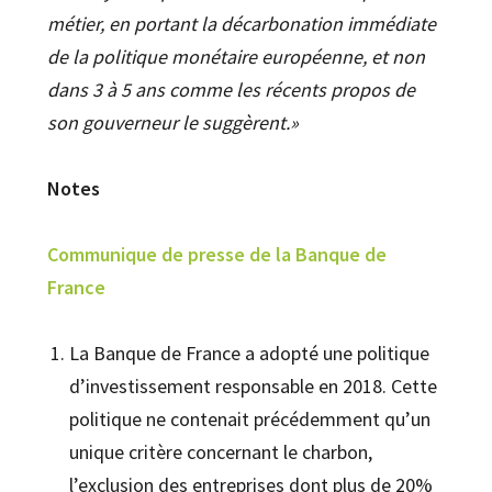
métier, en portant la décarbonation immédiate
de la politique monétaire européenne, et non
dans 3 à 5 ans comme les récents propos de
son gouverneur le suggèrent.»
Notes
Communique de presse de la Banque de
France
La Banque de France a adopté une politique
d’investissement responsable en 2018. Cette
politique ne contenait précédemment qu’un
unique critère concernant le charbon,
l’exclusion des entreprises dont plus de 20%