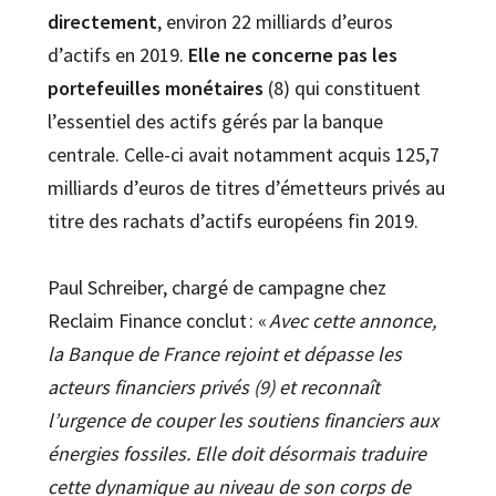
directement
, environ 22 milliards d’euros
d’actifs en 2019.
Elle
ne concerne pas les
portefeuilles monétaires
(8) qui constituent
l’essentiel des actifs gérés par la banque
centrale. Celle-ci avait notamment acquis 125,7
milliards d’euros de titres d’émetteurs privés au
titre des rachats d’actifs européens fin 2019.
Paul Schreiber, chargé de campagne chez
Reclaim Finance conclut : «
Avec cette annonce,
la Banque de France rejoint et dépasse les
acteurs financiers privés (9) et reconnaît
l’urgence de couper les soutiens financiers aux
énergies fossiles. Elle doit désormais traduire
cette dynamique au niveau de son corps de