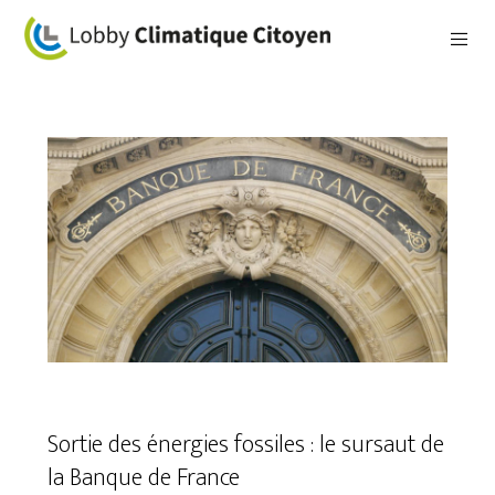
Sortie des énergies fossiles : le sursaut de
la Banque de France