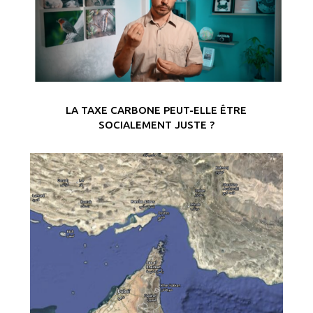
LA TAXE CARBONE PEUT-ELLE ÊTRE
SOCIALEMENT JUSTE ?