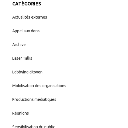
CATÉGORIES
Actualités externes
Appel aux dons
Archive
Laser Talks
Lobbying citoyen
Mobilisation des organisations
Productions médiatiques
Réunions
Sensibilisation du public