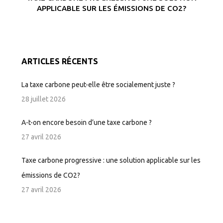
APPLICABLE SUR LES ÉMISSIONS DE CO2?
ARTICLES RÉCENTS
La taxe carbone peut-elle être socialement juste ?
28 juillet 2026
A-t-on encore besoin d’une taxe carbone ?
27 avril 2026
Taxe carbone progressive : une solution applicable sur les
émissions de CO2?
27 avril 2026