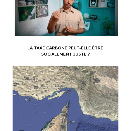
LA TAXE CARBONE PEUT-ELLE ÊTRE
SOCIALEMENT JUSTE ?