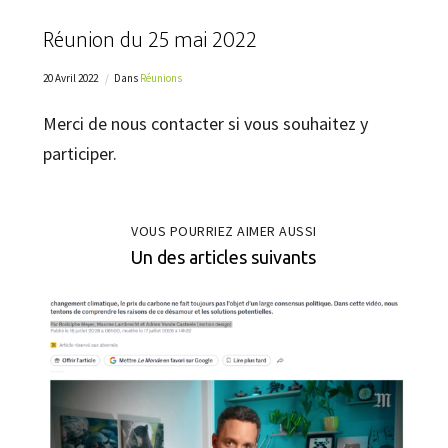
Réunion du 25 mai 2022
20 Avril 2022
Dans
Réunions
Merci de nous contacter si vous souhaitez y
participer.
VOUS POURRIEZ AIMER AUSSI
Un des articles suivants