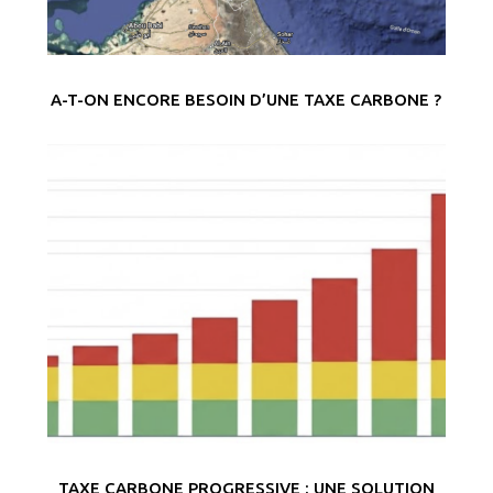
A-T-ON ENCORE BESOIN D’UNE TAXE CARBONE ?
TAXE CARBONE PROGRESSIVE : UNE SOLUTION