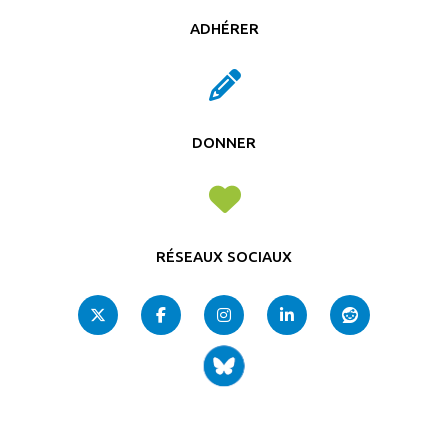
ADHÉRER
DONNER
RÉSEAUX SOCIAUX