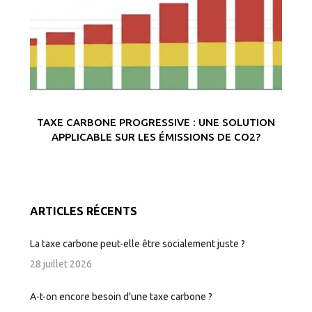
TAXE CARBONE PROGRESSIVE : UNE SOLUTION
APPLICABLE SUR LES ÉMISSIONS DE CO2?
ARTICLES RÉCENTS
La taxe carbone peut-elle être socialement juste ?
28 juillet 2026
A-t-on encore besoin d’une taxe carbone ?