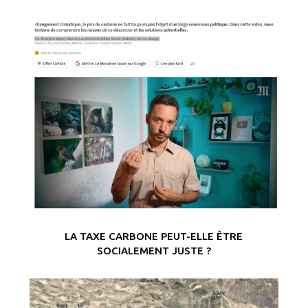
LA TAXE CARBONE PEUT-ELLE ÊTRE
SOCIALEMENT JUSTE ?