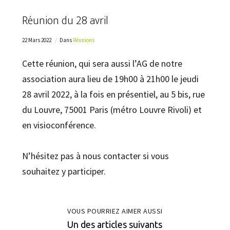
Réunion du 28 avril
22 Mars 2022
Dans
Réunions
Cette réunion, qui sera aussi l’AG de notre
association aura lieu de 19h00 à 21h00 le jeudi
28 avril 2022, à la fois en présentiel, au 5 bis, rue
du Louvre, 75001 Paris (métro Louvre Rivoli) et
en visioconférence.
N’hésitez pas à nous contacter si vous
souhaitez y participer.
VOUS POURRIEZ AIMER AUSSI
Un des articles suivants