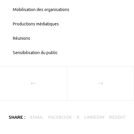
Mobilisation des organisations
Productions médiatiques
Réunions
Sensibilisation du public
SHARE :
EMAIL
FACEBOOK
X
LINKEDIN
REDDIT