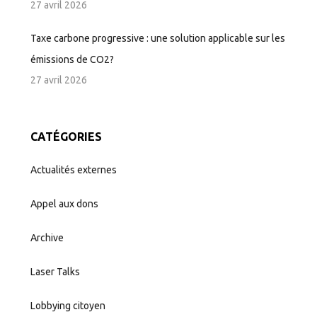
27 avril 2026
Taxe carbone progressive : une solution applicable sur les
émissions de CO2?
27 avril 2026
CATÉGORIES
Actualités externes
Appel aux dons
Archive
Laser Talks
Lobbying citoyen