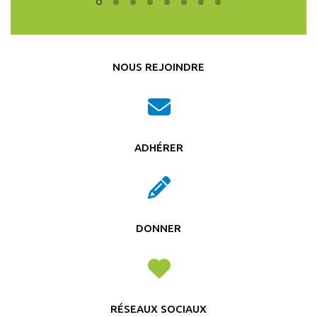
NOUS REJOINDRE
ADHÉRER
DONNER
RÉSEAUX SOCIAUX