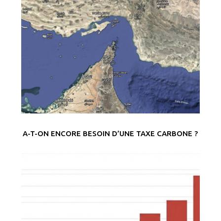
A-T-ON ENCORE BESOIN D’UNE TAXE CARBONE ?