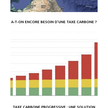
A-T-ON ENCORE BESOIN D’UNE TAXE CARBONE ?
TAXE CARBONE PROGRESSIVE : UNE SOLUTION