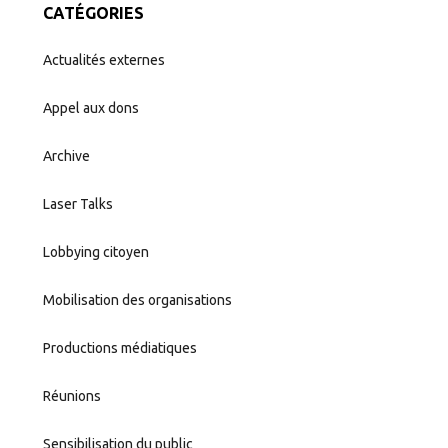
CATÉGORIES
Actualités externes
Appel aux dons
Archive
Laser Talks
Lobbying citoyen
Mobilisation des organisations
Productions médiatiques
Réunions
Sensibilisation du public