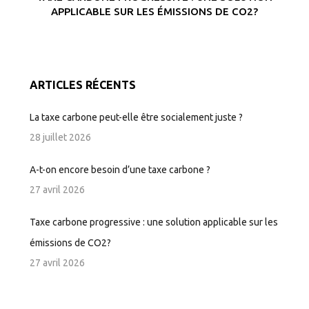
APPLICABLE SUR LES ÉMISSIONS DE CO2?
ARTICLES RÉCENTS
La taxe carbone peut-elle être socialement juste ?
28 juillet 2026
A-t-on encore besoin d’une taxe carbone ?
27 avril 2026
Taxe carbone progressive : une solution applicable sur les
émissions de CO2?
27 avril 2026