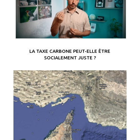
LA TAXE CARBONE PEUT-ELLE ÊTRE
SOCIALEMENT JUSTE ?