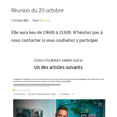
Réunion du 20 octobre
7 Octobre 2021
Dans
Réunions
Elle aura lieu de 19h00 à 21h00. N’hésitez pas à
nous contacter si vous souhaitez y participer.
VOUS POURRIEZ AIMER AUSSI
Un des articles suivants