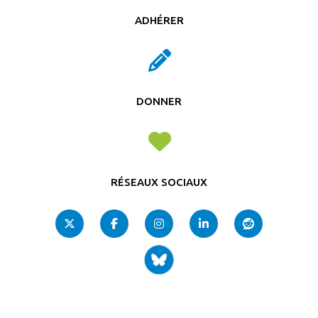
ADHÉRER
DONNER
RÉSEAUX SOCIAUX