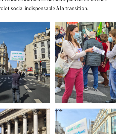
let social indispensable à la transition.