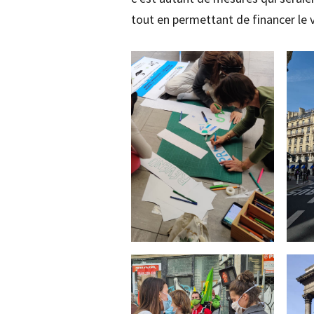
tout en permettant de financer le vo