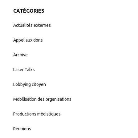
CATÉGORIES
Actualités externes
Appel aux dons
Archive
Laser Talks
Lobbying citoyen
Mobilisation des organisations
Productions médiatiques
Réunions