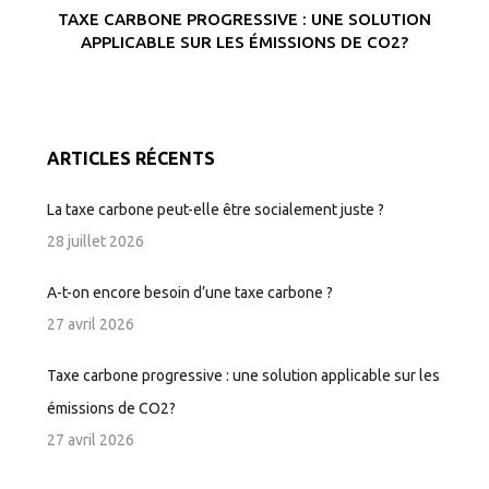
TAXE CARBONE PROGRESSIVE : UNE SOLUTION
APPLICABLE SUR LES ÉMISSIONS DE CO2?
ARTICLES RÉCENTS
La taxe carbone peut-elle être socialement juste ?
28 juillet 2026
A-t-on encore besoin d’une taxe carbone ?
27 avril 2026
Taxe carbone progressive : une solution applicable sur les
émissions de CO2?
27 avril 2026