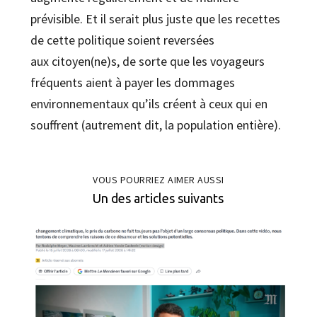
prévisible. Et il serait plus juste que les recettes
de cette politique soient reversées
aux citoyen(ne)s, de sorte que les voyageurs
fréquents aient à payer les dommages
environnementaux qu’ils créent à ceux qui en
souffrent (autrement dit, la population entière).
VOUS POURRIEZ AIMER AUSSI
Un des articles suivants