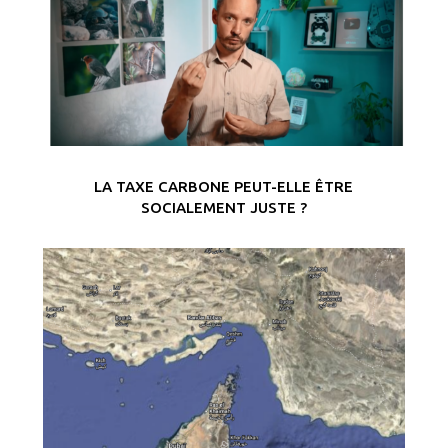
LA TAXE CARBONE PEUT-ELLE ÊTRE
SOCIALEMENT JUSTE ?