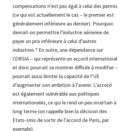
compensations n’est pas égal à celui des permis
(ce qui est actuellement le cas – le premier est
généralement inférieure au dernier). Pourquoi
devrait-on permettre l’industrie aérienne de
payer un prix inférieure à celui d’autres
industries ? En outre, une dépendance sur
CORSIA – qui représente un accord international
et donc pourrait se montrer difficile à modifier –
pourrait aussi limiter la capacité de l’UE
d’augmenter son ambition à l’avenir. L’accord
est également vulnérable aux politiques
internationales, ce qui le rend un peu incertain à
long terme (on rappelle bien la décision des
Etats-Unis de sortir de l’accord de Paris, par
exemple).