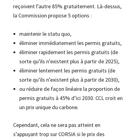
reçoivent l’autre 85% gratuitement. Là-dessus,
la Commission propose 5 options :
maintenir le statu quo,
éliminer immédiatement les permis gratuits,
éliminer rapidement les permis gratuits (de
sorte qu’ils n’existent plus à partir de 2025),
éliminer lentement les permis gratuits (de
sorte qu’ils n’existent plus à partir de 2030),
ou réduire de façon linéaire la proportion de
permis gratuits à 45% d’ici 2030. CCL croit en
un prix unique du carbone.
Cependant, cela ne sera pas atteint en
s’appuyant trop sur CORSIA si le prix des