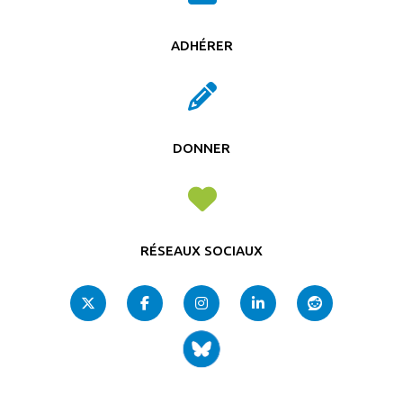
ADHÉRER
DONNER
RÉSEAUX SOCIAUX