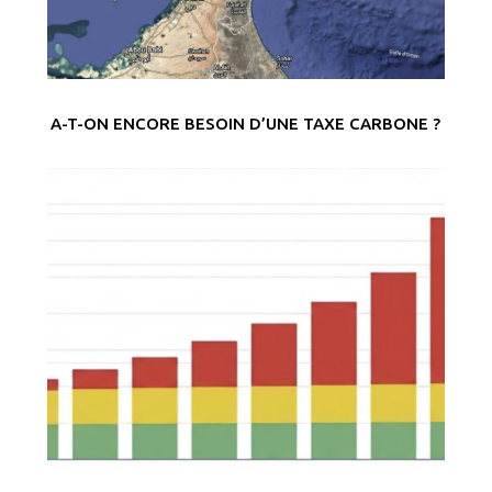
A-T-ON ENCORE BESOIN D’UNE TAXE CARBONE ?