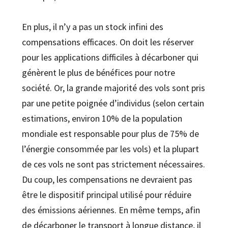
En plus, il n’y a pas un stock infini des
compensations efficaces. On doit les réserver
pour les applications difficiles à décarboner qui
génèrent le plus de bénéfices pour notre
société. Or, la grande majorité des vols sont pris
par une petite poignée d’individus (selon certain
estimations, environ 10% de la population
mondiale est responsable pour plus de 75% de
l’énergie consommée par les vols) et la plupart
de ces vols ne sont pas strictement nécessaires.
Du coup, les compensations ne devraient pas
être le dispositif principal utilisé pour réduire
des émissions aériennes. En même temps, afin
de décarboner le transport à longue distance, il