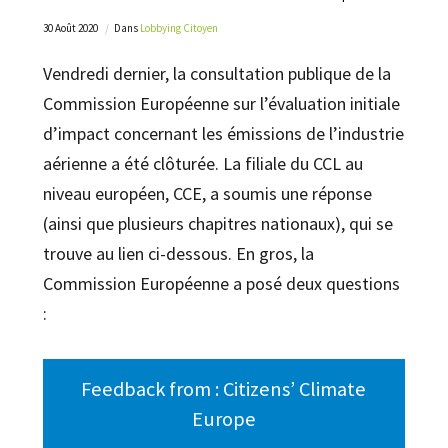
30 Août 2020
Dans
Lobbying Citoyen
Vendredi dernier, la consultation publique de la
Commission Européenne sur l’évaluation initiale
d’impact concernant les émissions de l’industrie
aérienne a été clôturée. La filiale du CCL au
niveau européen, CCE, a soumis une réponse
(ainsi que plusieurs chapitres nationaux), qui se
trouve au lien ci-dessous. En gros, la
Commission Européenne a posé deux questions
:
Feedback from : Citizens’ Climate
Europe