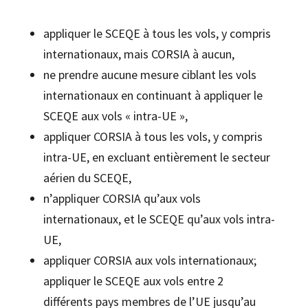
appliquer le SCEQE à tous les vols, y compris
internationaux, mais CORSIA à aucun,
ne prendre aucune mesure ciblant les vols
internationaux en continuant à appliquer le
SCEQE aux vols « intra-UE »,
appliquer CORSIA à tous les vols, y compris
intra-UE, en excluant entièrement le secteur
aérien du SCEQE,
n’appliquer CORSIA qu’aux vols
internationaux, et le SCEQE qu’aux vols intra-
UE,
appliquer CORSIA aux vols internationaux;
appliquer le SCEQE aux vols entre 2
différents pays membres de l’UE jusqu’au