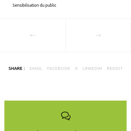
Sensibilisation du public
SHARE :
EMAIL
FACEBOOK
X
LINKEDIN
REDDIT