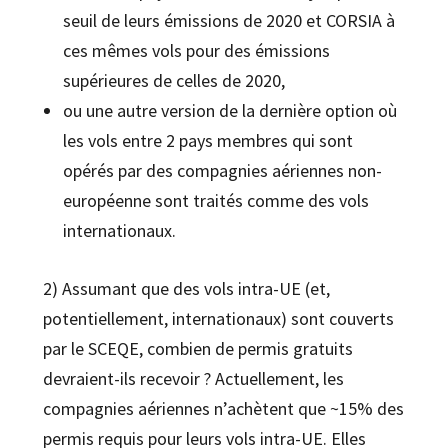
seuil de leurs émissions de 2020 et CORSIA à
ces mêmes vols pour des émissions
supérieures de celles de 2020,
ou une autre version de la dernière option où
les vols entre 2 pays membres qui sont
opérés par des compagnies aériennes non-
européenne sont traités comme des vols
internationaux.
2) Assumant que des vols intra-UE (et,
potentiellement, internationaux) sont couverts
par le SCEQE, combien de permis gratuits
devraient-ils recevoir ? Actuellement, les
compagnies aériennes n’achètent que ~15% des
permis requis pour leurs vols intra-UE. Elles