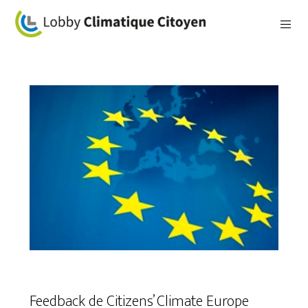
Feedback de Citizens’ Climate Europe