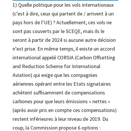
1) Quelle politique pour les vols internationaux
(c’est à dire, ceux qui partent de / arrivent à un
pays hors de l’UE) ? Actuellement, ces vols ne
sont pas couverts par le SCEQE, mais ils le
seront à partir de 2024 si aucune autre décision
n’est prise. En même temps, il existe un accord
international appelé CORSIA (Carbon Offsetting
and Reduction Scheme for International
Aviation) qui exige que les compagnies
aériennes opérant entre les Etats signataires
achètent suffisamment de compensations
carbones pour que leurs émissions « nettes »
(après avoir pris en compte ces compensations)
restent inférieures à leur niveau de 2019. Du
coup, la Commission propose 6 options :