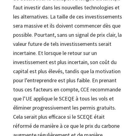
faut investir dans les nouvelles technologies et
les alternatives. La taille de ces investissements
sera massive et ils doivent commencer dès que
possible. Pourtant, sans un signal de prix clair, la
valeur future de tels investissements serait
incertaine. Et lorsque le retour sur un
investissement est plus incertain, son coût du
capital est plus élevés, tandis que la motivation
pour l’entreprendre est plus faible. En prenant
tous ces facteurs en compte, CCE recommande
que l’UE applique le SCEQE à tous les vols et
éliminer progressivement les permis gratuits.
Cela serait plus efficace si le SCEQE était
réformé de manière à ce que le prix du carbone
augmente régulièrement et de manière