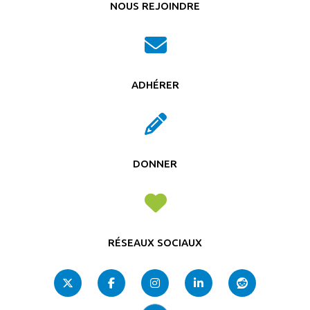
NOUS REJOINDRE
ADHÉRER
DONNER
RÉSEAUX SOCIAUX