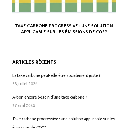
TAXE CARBONE PROGRESSIVE : UNE SOLUTION
APPLICABLE SUR LES ÉMISSIONS DE CO2?
ARTICLES RÉCENTS
La taxe carbone peut-elle être socialement juste ?
28 juillet 2026
A-t-on encore besoin d’une taxe carbone ?
27 avril 2026
Taxe carbone progressive : une solution applicable sur les
émissions de CO2?