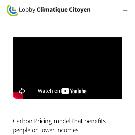
Carbon Pricing model that benefits
people on lower incomes