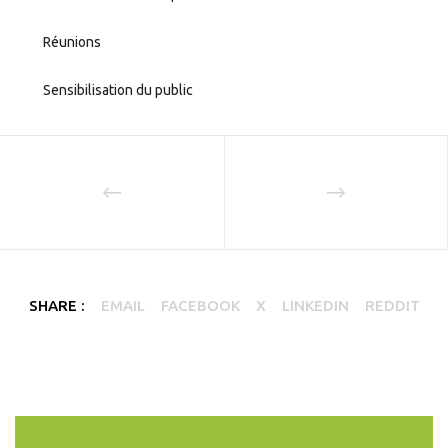
Réunions
Sensibilisation du public
SHARE :
EMAIL
FACEBOOK
X
LINKEDIN
REDDIT