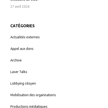
27 avril 2026
CATÉGORIES
Actualités externes
Appel aux dons
Archive
Laser Talks
Lobbying citoyen
Mobilisation des organisations
Productions médiatiques