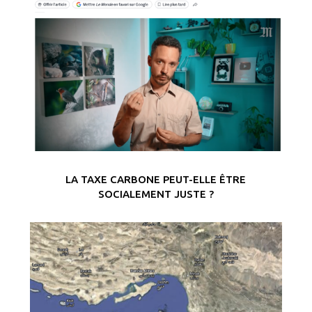
LA TAXE CARBONE PEUT-ELLE ÊTRE
SOCIALEMENT JUSTE ?