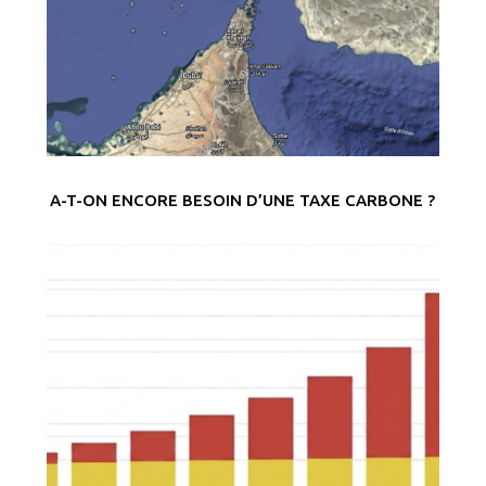
A-T-ON ENCORE BESOIN D’UNE TAXE CARBONE ?