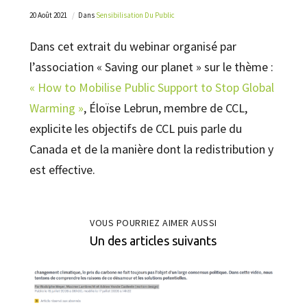
20 Août 2021
Dans
Sensibilisation Du Public
Dans cet extrait du webinar organisé par
l’association « Saving our planet » sur le thème :
« How to Mobilise Public Support to Stop Global
Warming »
, Éloïse Lebrun, membre de CCL,
explicite les objectifs de CCL puis parle du
Canada et de la manière dont la redistribution y
est effective.
VOUS POURRIEZ AIMER AUSSI
Un des articles suivants