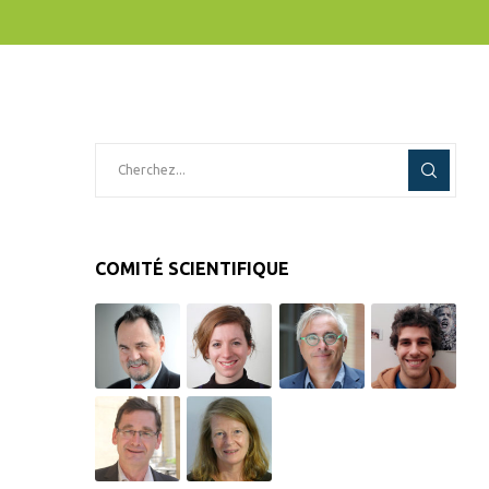
COMITÉ SCIENTIFIQUE