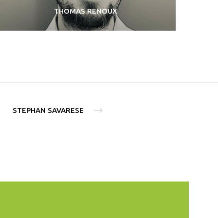
THOMAS RENOUX
STEPHAN SAVARESE