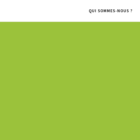
QUI SOMMES-NOUS ?