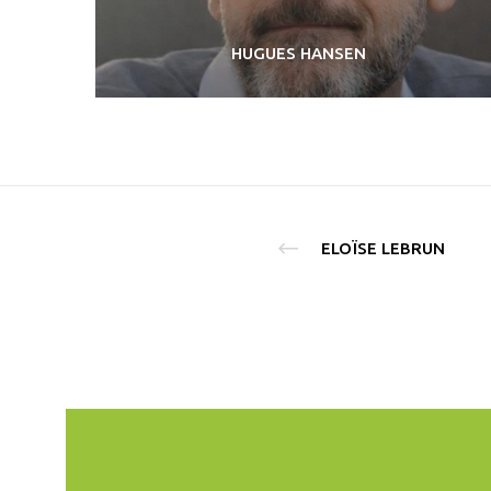
HUGUES HANSEN
ELOÏSE LEBRUN