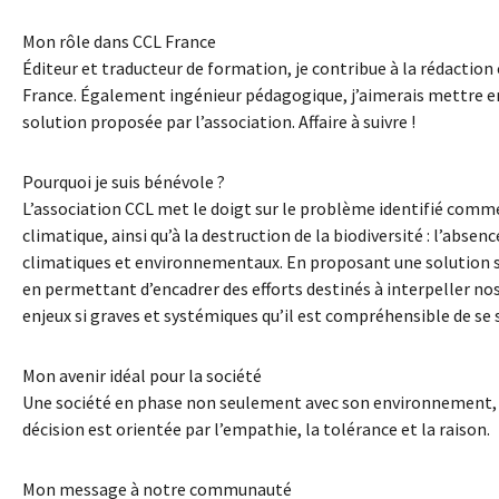
Mon rôle dans CCL France
Éditeur et traducteur de formation, je contribue à la rédaction 
France. Également ingénieur pédagogique, j’aimerais mettre e
solution proposée par l’association. Affaire à suivre !
Pourquoi je suis bénévole ?
L’association CCL met le doigt sur le problème identifié comm
climatique, ainsi qu’à la destruction de la biodiversité : l’absen
climatiques et environnementaux. En proposant une solution
en permettant d’encadrer des efforts destinés à interpeller nos
enjeux si graves et systémiques qu’il est compréhensible de se 
Mon avenir idéal pour la société
Une société en phase non seulement avec son environnement, m
décision est orientée par l’empathie, la tolérance et la raison.
Mon message à notre communauté