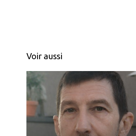
Voir aussi