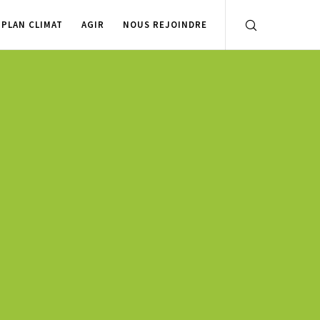
PLAN CLIMAT
AGIR
NOUS REJOINDRE