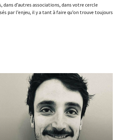
, dans d’autres associations, dans votre cercle
 par l’enjeu, il y a tant à faire qu’on trouve toujours