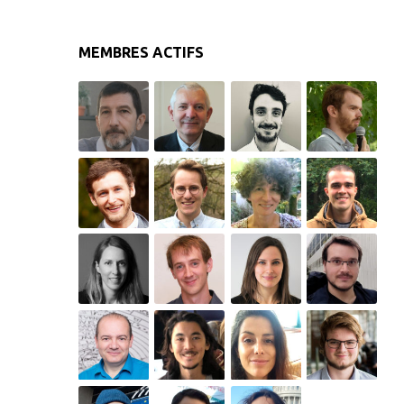
MEMBRES ACTIFS