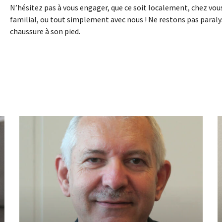
N’hésitez pas à vous engager, que ce soit localement, chez vous
familial, ou tout simplement avec nous ! Ne restons pas paralysés
chaussure à son pied.