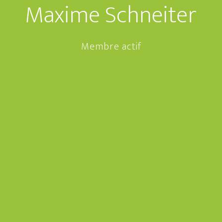
Maxime Schneiter
Membre actif