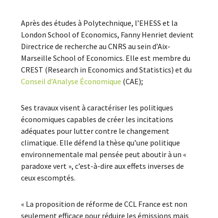
Après des études à Polytechnique, l’EHESS et la
London School of Economics, Fanny Henriet devient
Directrice de recherche au CNRS au sein d’Aix-
Marseille School of Economics. Elle est membre du
CREST (Research in Economics and Statistics) et du
Conseil d’Analyse Économique
(CAE);
Ses travaux visent à caractériser les politiques
économiques capables de créer les incitations
adéquates pour lutter contre le changement
climatique. Elle défend la thèse qu’une politique
environnementale mal pensée peut aboutir à un «
paradoxe vert », c’est-à-dire aux effets inverses de
ceux escomptés.
« La proposition de réforme de CCL France est non
seulement efficace pour réduire les émissions mais