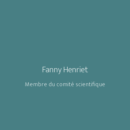
Fanny Henriet
Membre du comité scientifique