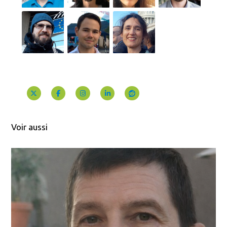
Voir aussi