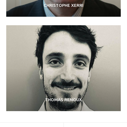
CHRISTOPHE XERRI
THOMAS RENOUX