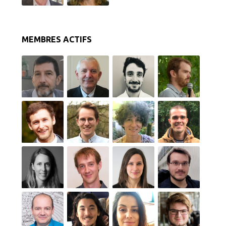
MEMBRES ACTIFS