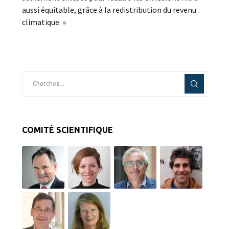
aussi équitable, grâce à la redistribution du revenu
climatique. »
COMITÉ SCIENTIFIQUE