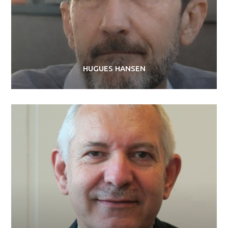
HUGUES HANSEN