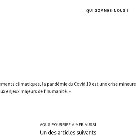
QUI SOMMES-NOUS ?
ements climatiques, la pandémie du Covid 19 est une crise mineure
aux enjeux majeurs de l’humanité. »
VOUS POURRIEZ AIMER AUSSI
Un des articles suivants