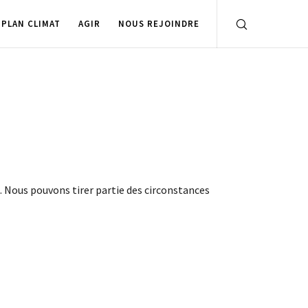
PLAN CLIMAT
AGIR
NOUS REJOINDRE
. Nous pouvons tirer partie des circonstances