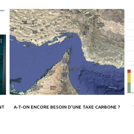
NT
A-T-ON ENCORE BESOIN D’UNE TAXE CARBONE ?