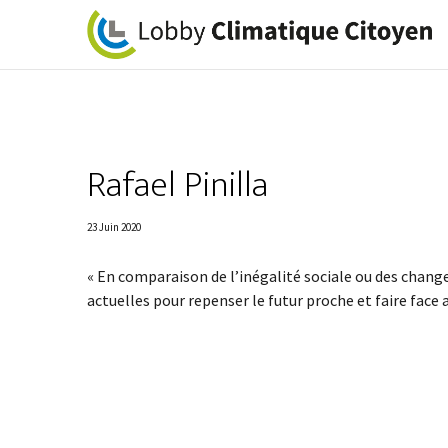
Rafael Pinilla
23 Juin 2020
« En comparaison de l’inégalité sociale ou des chang
actuelles pour repenser le futur proche et faire face 