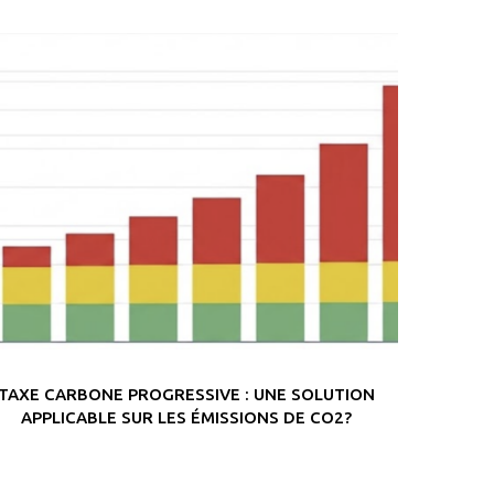
TAXE CARBONE PROGRESSIVE : UNE SOLUTION
APPLICABLE SUR LES ÉMISSIONS DE CO2?