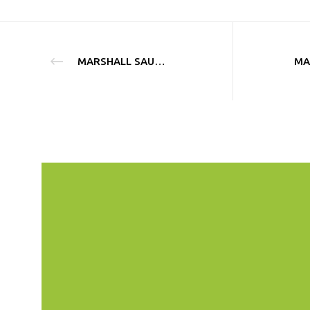
MARSHALL SAUNDERS
MA