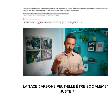
LA TAXE CARBONE PEUT-ELLE ÊTRE SOCIALEME
JUSTE ?