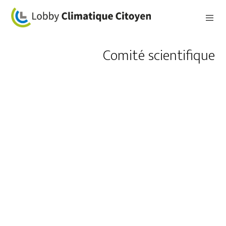
Comité scientifique