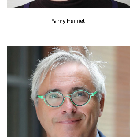
Fanny Henriet