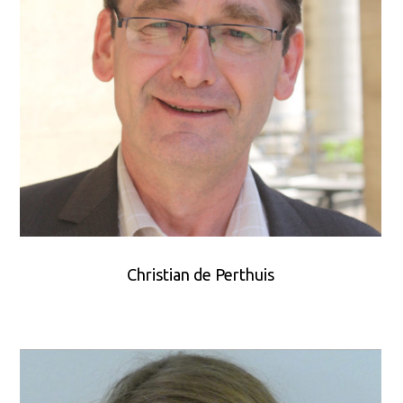
Christian de Perthuis