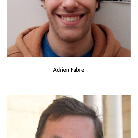
Adrien Fabre