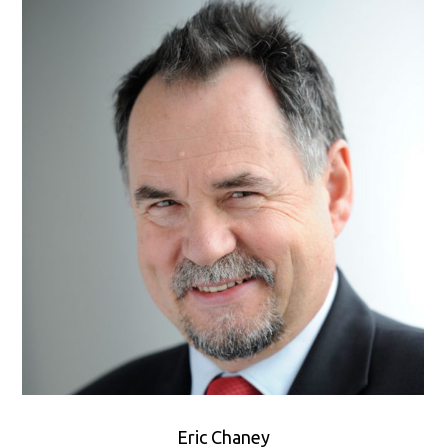
Eric Chaney