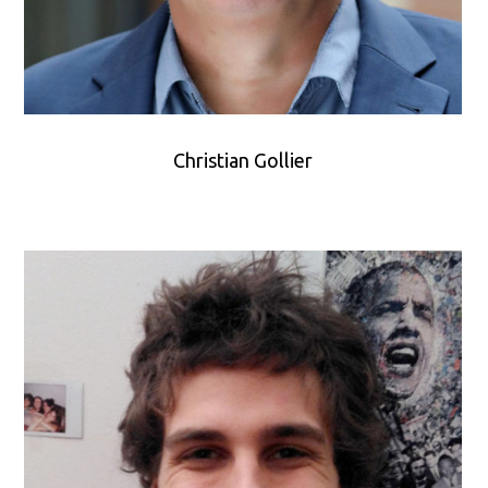
Christian Gollier