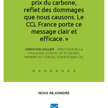
prix du carbone,
reflet des dommages
que nous causons. Le
CCL France porte ce
message clair et
efficace. »
CHRISTIAN GOLLIER
- DIRECTEUR DE LA
TOULOUSE SCHOOL OF ECONOMY,
MEMBRE DU CONSEIL SCIENTIFIQUE CCL
NOUS REJOINDRE