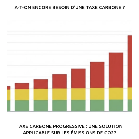
A-T-ON ENCORE BESOIN D’UNE TAXE CARBONE ?
TAXE CARBONE PROGRESSIVE : UNE SOLUTION
APPLICABLE SUR LES ÉMISSIONS DE CO2?