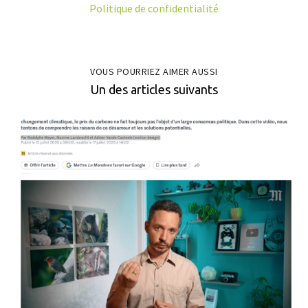
Politique de confidentialité
VOUS POURRIEZ AIMER AUSSI
Un des articles suivants