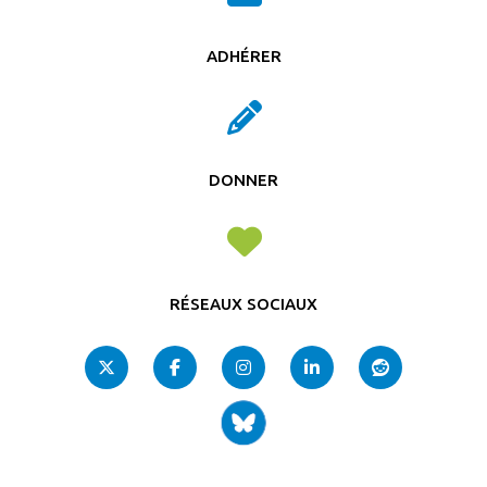
ADHÉRER
DONNER
RÉSEAUX SOCIAUX