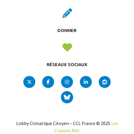
DONNER
RÉSEAUX SOCIAUX
Lobby Climatique Citoyen – CCL France © 2025
Les
Crayons.Net