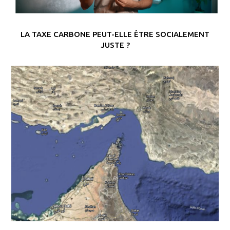
LA TAXE CARBONE PEUT-ELLE ÊTRE SOCIALEMENT
JUSTE ?